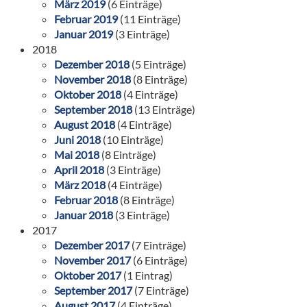
März 2019
(6 Einträge)
Februar 2019
(11 Einträge)
Januar 2019
(3 Einträge)
2018
Dezember 2018
(5 Einträge)
November 2018
(8 Einträge)
Oktober 2018
(4 Einträge)
September 2018
(13 Einträge)
August 2018
(4 Einträge)
Juni 2018
(10 Einträge)
Mai 2018
(8 Einträge)
April 2018
(3 Einträge)
März 2018
(4 Einträge)
Februar 2018
(8 Einträge)
Januar 2018
(3 Einträge)
2017
Dezember 2017
(7 Einträge)
November 2017
(6 Einträge)
Oktober 2017
(1 Eintrag)
September 2017
(7 Einträge)
August 2017
(4 Einträge)