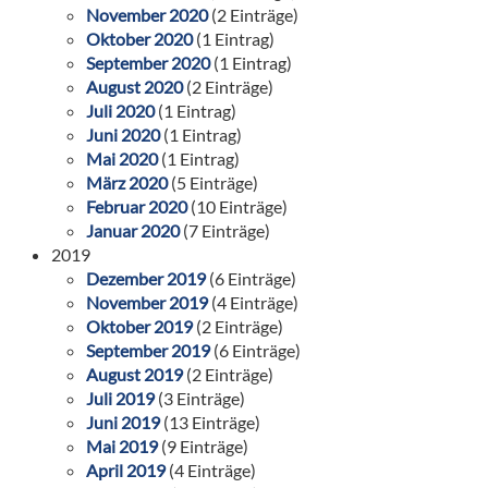
November 2020
(2 Einträge)
Oktober 2020
(1 Eintrag)
September 2020
(1 Eintrag)
August 2020
(2 Einträge)
Juli 2020
(1 Eintrag)
Juni 2020
(1 Eintrag)
Mai 2020
(1 Eintrag)
März 2020
(5 Einträge)
Februar 2020
(10 Einträge)
Januar 2020
(7 Einträge)
2019
Dezember 2019
(6 Einträge)
November 2019
(4 Einträge)
Oktober 2019
(2 Einträge)
September 2019
(6 Einträge)
August 2019
(2 Einträge)
Juli 2019
(3 Einträge)
Juni 2019
(13 Einträge)
Mai 2019
(9 Einträge)
April 2019
(4 Einträge)