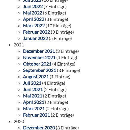
Juni 2022
(7 Einträge)
Mai 2022
(6 Einträge)
April 2022
(3 Einträge)
März 2022
(10 Einträge)
Februar 2022
(3 Einträge)
Januar 2022
(5 Einträge)
2021
Dezember 2021
(3 Einträge)
November 2021
(1 Eintrag)
Oktober 2021
(4 Einträge)
September 2021
(3 Einträge)
August 2021
(1 Eintrag)
Juli 2021
(4 Einträge)
Juni 2021
(2 Einträge)
Mai 2021
(2 Einträge)
April 2021
(2 Einträge)
März 2021
(2 Einträge)
Februar 2021
(2 Einträge)
2020
Dezember 2020
(3 Einträge)