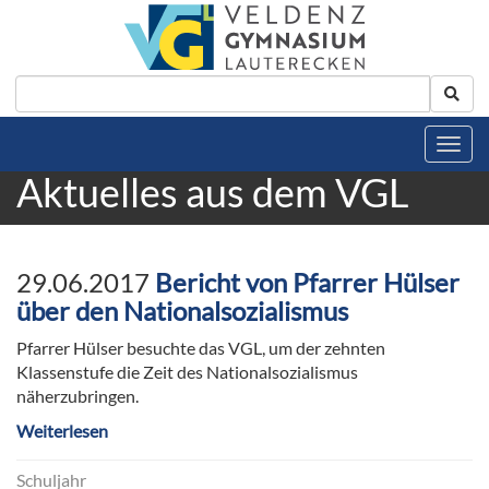
Aktuelles aus dem VGL
29.06.2017
Bericht von Pfarrer Hülser
über den Nationalsozialismus
Pfarrer Hülser besuchte das VGL, um der zehnten
Klassenstufe die Zeit des Nationalsozialismus
näherzubringen.
Weiterlesen
Schuljahr