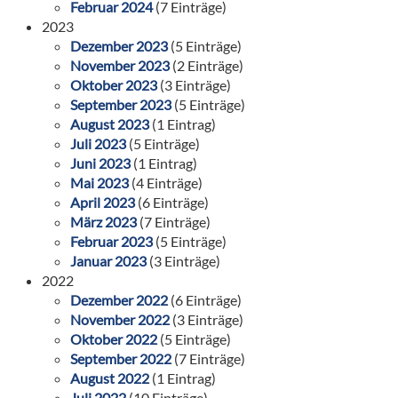
Februar 2024
(7 Einträge)
2023
Dezember 2023
(5 Einträge)
November 2023
(2 Einträge)
Oktober 2023
(3 Einträge)
September 2023
(5 Einträge)
August 2023
(1 Eintrag)
Juli 2023
(5 Einträge)
Juni 2023
(1 Eintrag)
Mai 2023
(4 Einträge)
April 2023
(6 Einträge)
März 2023
(7 Einträge)
Februar 2023
(5 Einträge)
Januar 2023
(3 Einträge)
2022
Dezember 2022
(6 Einträge)
November 2022
(3 Einträge)
Oktober 2022
(5 Einträge)
September 2022
(7 Einträge)
August 2022
(1 Eintrag)
Juli 2022
(10 Einträge)