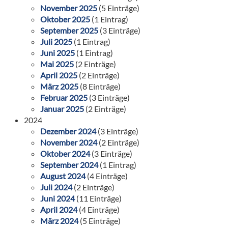
November 2025
(5 Einträge)
Oktober 2025
(1 Eintrag)
September 2025
(3 Einträge)
Juli 2025
(1 Eintrag)
Juni 2025
(1 Eintrag)
Mai 2025
(2 Einträge)
April 2025
(2 Einträge)
März 2025
(8 Einträge)
Februar 2025
(3 Einträge)
Januar 2025
(2 Einträge)
2024
Dezember 2024
(3 Einträge)
November 2024
(2 Einträge)
Oktober 2024
(3 Einträge)
September 2024
(1 Eintrag)
August 2024
(4 Einträge)
Juli 2024
(2 Einträge)
Juni 2024
(11 Einträge)
April 2024
(4 Einträge)
März 2024
(5 Einträge)