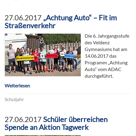
27.06.2017
„Achtung Auto“ – Fit im
Straßenverkehr
Die 6. Jahrgangsstufe
des Veldenz
Gymnasiums hat am
14.06.2017 das
Programm „Achtung
Auto“ vom ADAC
durchgeführt.
Weiterlesen
Schuljahr
27.06.2017
Schüler überreichen
Spende an Aktion Tagwerk