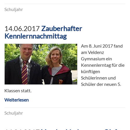
Schuljahr
14.06.2017
Zauberhafter
Kennlernnachmittag
Am 8. Juni 2017 fand
am Veldenz
Gymnasium ein
Kennenlerntag für die
künftigen
Schülerinnen und
Schüler der neuen 5.
Klassen statt.
Weiterlesen
Schuljahr