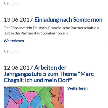
Schuljahr
13.06.2017
Einladung nach Sombernon
Der Förderverein Deutsch-Französische Partnerschaft e.V.
lädt in die Partnerstadt Sombernon ein.
Weiterlesen
Schuljahr
12.06.2017
Arbeiten der
Jahrgangsstufe 5 zum Thema "Marc
Chagall: Ich und mein Dorf"
Weiterlesen