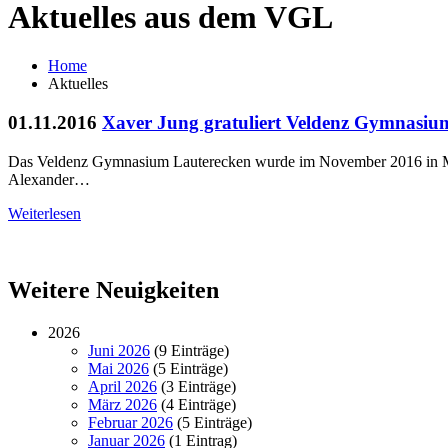
Aktuelles aus dem VGL
Home
Aktuelles
01.11.2016
Xaver Jung gratuliert Veldenz Gymnasiu
Das Veldenz Gymnasium Lauterecken wurde im November 2016 in Main
Alexander…
Weiterlesen
Weitere Neuigkeiten
2026
Juni 2026
(9 Einträge)
Mai 2026
(5 Einträge)
April 2026
(3 Einträge)
März 2026
(4 Einträge)
Februar 2026
(5 Einträge)
Januar 2026
(1 Eintrag)