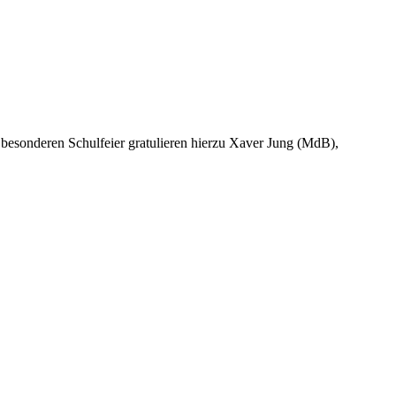
sonderen Schulfeier gratulieren hierzu Xaver Jung (MdB),