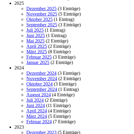
2025
Dezember 2025
(3 Einträge)
November 2025
(5 Einträge)
Oktober 2025
(1 Eintrag)
September 2025
(3 Einträge)
Juli 2025
(1 Eintrag)
Juni 2025
(1 Eintrag)
Mai 2025
(2 Einträge)
April 2025
(2 Einträge)
März 2025
(8 Einträge)
Februar 2025
(3 Einträge)
Januar 2025
(2 Einträge)
2024
Dezember 2024
(3 Einträge)
November 2024
(2 Einträge)
Oktober 2024
(3 Einträge)
September 2024
(1 Eintrag)
August 2024
(4 Einträge)
Juli 2024
(2 Einträge)
Juni 2024
(11 Einträge)
April 2024
(4 Einträge)
März 2024
(5 Einträge)
Februar 2024
(7 Einträge)
2023
Dezember 2023
(5 Einträge)