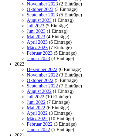
November 2023
(2 Einträge)
Oktober 2023
(3 Einträge)
September 2023
(5 Einträge)
August 2023
(1 Eintrag)
Juli 2023
(5 Einträge)
Juni 2023
(1 Eintrag)
Mai 2023
(4 Einträge)
April 2023
(6 Einträge)
März 2023
(7 Einträge)
Februar 2023
(5 Einträge)
Januar 2023
(3 Einträge)
2022
Dezember 2022
(6 Einträge)
November 2022
(3 Einträge)
Oktober 2022
(5 Einträge)
September 2022
(7 Einträge)
August 2022
(1 Eintrag)
Juli 2022
(10 Einträge)
Juni 2022
(7 Einträge)
Mai 2022
(6 Einträge)
April 2022
(3 Einträge)
März 2022
(10 Einträge)
Februar 2022
(3 Einträge)
Januar 2022
(5 Einträge)
2021