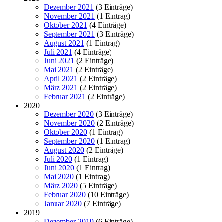
Dezember 2021
(3 Einträge)
November 2021
(1 Eintrag)
Oktober 2021
(4 Einträge)
September 2021
(3 Einträge)
August 2021
(1 Eintrag)
Juli 2021
(4 Einträge)
Juni 2021
(2 Einträge)
Mai 2021
(2 Einträge)
April 2021
(2 Einträge)
März 2021
(2 Einträge)
Februar 2021
(2 Einträge)
2020
Dezember 2020
(3 Einträge)
November 2020
(2 Einträge)
Oktober 2020
(1 Eintrag)
September 2020
(1 Eintrag)
August 2020
(2 Einträge)
Juli 2020
(1 Eintrag)
Juni 2020
(1 Eintrag)
Mai 2020
(1 Eintrag)
März 2020
(5 Einträge)
Februar 2020
(10 Einträge)
Januar 2020
(7 Einträge)
2019
Dezember 2019
(6 Einträge)