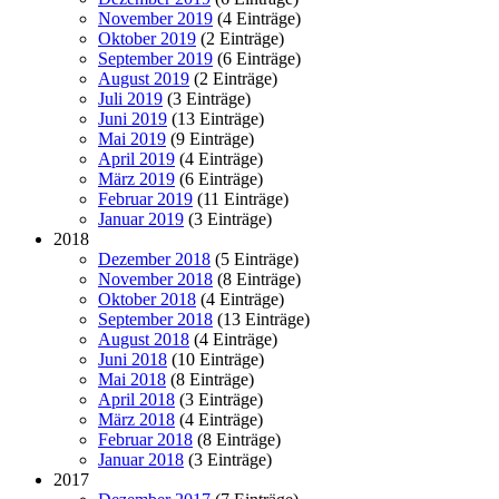
November 2019
(4 Einträge)
Oktober 2019
(2 Einträge)
September 2019
(6 Einträge)
August 2019
(2 Einträge)
Juli 2019
(3 Einträge)
Juni 2019
(13 Einträge)
Mai 2019
(9 Einträge)
April 2019
(4 Einträge)
März 2019
(6 Einträge)
Februar 2019
(11 Einträge)
Januar 2019
(3 Einträge)
2018
Dezember 2018
(5 Einträge)
November 2018
(8 Einträge)
Oktober 2018
(4 Einträge)
September 2018
(13 Einträge)
August 2018
(4 Einträge)
Juni 2018
(10 Einträge)
Mai 2018
(8 Einträge)
April 2018
(3 Einträge)
März 2018
(4 Einträge)
Februar 2018
(8 Einträge)
Januar 2018
(3 Einträge)
2017