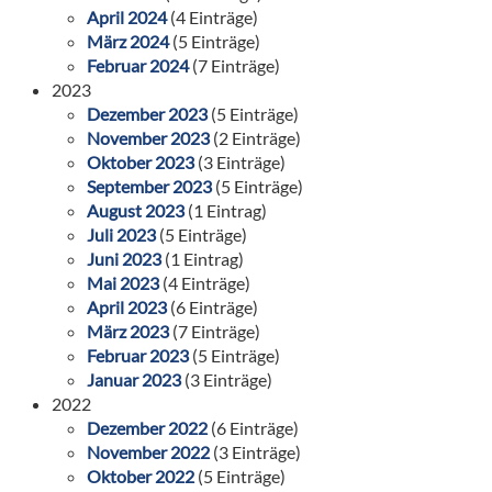
April 2024
(4 Einträge)
März 2024
(5 Einträge)
Februar 2024
(7 Einträge)
2023
Dezember 2023
(5 Einträge)
November 2023
(2 Einträge)
Oktober 2023
(3 Einträge)
September 2023
(5 Einträge)
August 2023
(1 Eintrag)
Juli 2023
(5 Einträge)
Juni 2023
(1 Eintrag)
Mai 2023
(4 Einträge)
April 2023
(6 Einträge)
März 2023
(7 Einträge)
Februar 2023
(5 Einträge)
Januar 2023
(3 Einträge)
2022
Dezember 2022
(6 Einträge)
November 2022
(3 Einträge)
Oktober 2022
(5 Einträge)