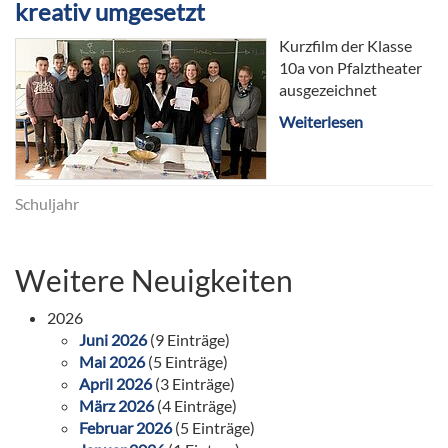
kreativ umgesetzt
Kurzfilm der Klasse
10a von Pfalztheater
ausgezeichnet
Weiterlesen
Schuljahr
Weitere Neuigkeiten
2026
Juni 2026
(9 Einträge)
Mai 2026
(5 Einträge)
April 2026
(3 Einträge)
März 2026
(4 Einträge)
Februar 2026
(5 Einträge)