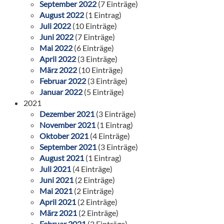
September 2022
(7 Einträge)
August 2022
(1 Eintrag)
Juli 2022
(10 Einträge)
Juni 2022
(7 Einträge)
Mai 2022
(6 Einträge)
April 2022
(3 Einträge)
März 2022
(10 Einträge)
Februar 2022
(3 Einträge)
Januar 2022
(5 Einträge)
2021
Dezember 2021
(3 Einträge)
November 2021
(1 Eintrag)
Oktober 2021
(4 Einträge)
September 2021
(3 Einträge)
August 2021
(1 Eintrag)
Juli 2021
(4 Einträge)
Juni 2021
(2 Einträge)
Mai 2021
(2 Einträge)
April 2021
(2 Einträge)
März 2021
(2 Einträge)
Februar 2021
(2 Einträge)