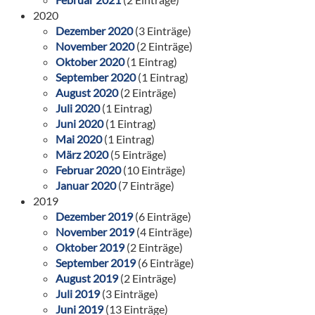
2020
Dezember 2020
(3 Einträge)
November 2020
(2 Einträge)
Oktober 2020
(1 Eintrag)
September 2020
(1 Eintrag)
August 2020
(2 Einträge)
Juli 2020
(1 Eintrag)
Juni 2020
(1 Eintrag)
Mai 2020
(1 Eintrag)
März 2020
(5 Einträge)
Februar 2020
(10 Einträge)
Januar 2020
(7 Einträge)
2019
Dezember 2019
(6 Einträge)
November 2019
(4 Einträge)
Oktober 2019
(2 Einträge)
September 2019
(6 Einträge)
August 2019
(2 Einträge)
Juli 2019
(3 Einträge)
Juni 2019
(13 Einträge)