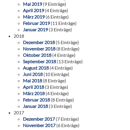
Mai 2019
(9 Einträge)
April 2019
(4 Einträge)
März 2019
(6 Einträge)
Februar 2019
(11 Einträge)
Januar 2019
(3 Einträge)
2018
Dezember 2018
(5 Einträge)
November 2018
(8 Einträge)
Oktober 2018
(4 Einträge)
September 2018
(13 Einträge)
August 2018
(4 Einträge)
Juni 2018
(10 Einträge)
Mai 2018
(8 Einträge)
April 2018
(3 Einträge)
März 2018
(4 Einträge)
Februar 2018
(8 Einträge)
Januar 2018
(3 Einträge)
2017
Dezember 2017
(7 Einträge)
November 2017
(6 Einträge)