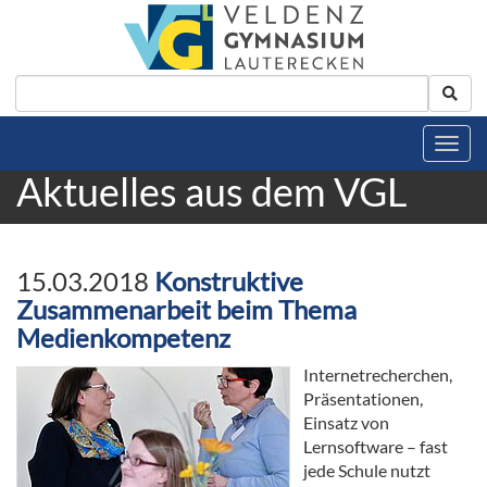
Aktuelles aus dem VGL
15.03.2018
Konstruktive
Zusammenarbeit beim Thema
Medienkompetenz
Internetrecherchen,
Präsentationen,
Einsatz von
Lernsoftware – fast
jede Schule nutzt