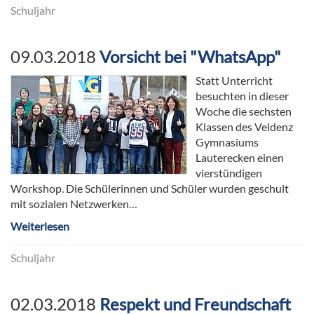
Schuljahr
09.03.2018
Vorsicht bei "WhatsApp"
Statt Unterricht
besuchten in dieser
Woche die sechsten
Klassen des Veldenz
Gymnasiums
Lauterecken einen
vierstündigen
Workshop. Die Schülerinnen und Schüler wurden geschult
mit sozialen Netzwerken…
Weiterlesen
Schuljahr
02.03.2018
Respekt und Freundschaft