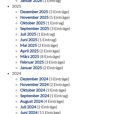
Januar 2026
(1 Eintrag)
2025
Dezember 2025
(3 Einträge)
November 2025
(5 Einträge)
Oktober 2025
(1 Eintrag)
September 2025
(3 Einträge)
Juli 2025
(1 Eintrag)
Juni 2025
(1 Eintrag)
Mai 2025
(2 Einträge)
April 2025
(2 Einträge)
März 2025
(8 Einträge)
Februar 2025
(3 Einträge)
Januar 2025
(2 Einträge)
2024
Dezember 2024
(3 Einträge)
November 2024
(2 Einträge)
Oktober 2024
(3 Einträge)
September 2024
(1 Eintrag)
August 2024
(4 Einträge)
Juli 2024
(2 Einträge)
Juni 2024
(11 Einträge)