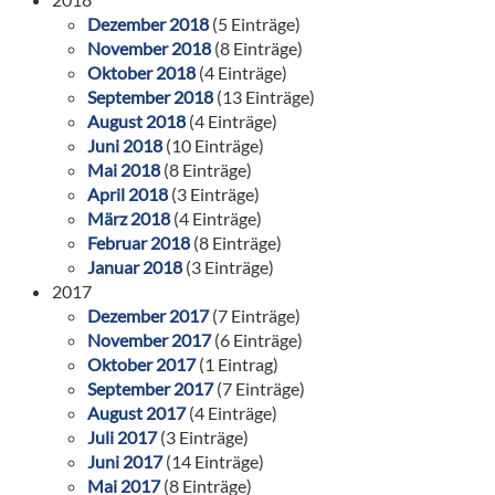
Dezember 2018
(5 Einträge)
November 2018
(8 Einträge)
Oktober 2018
(4 Einträge)
September 2018
(13 Einträge)
August 2018
(4 Einträge)
Juni 2018
(10 Einträge)
Mai 2018
(8 Einträge)
April 2018
(3 Einträge)
März 2018
(4 Einträge)
Februar 2018
(8 Einträge)
Januar 2018
(3 Einträge)
2017
Dezember 2017
(7 Einträge)
November 2017
(6 Einträge)
Oktober 2017
(1 Eintrag)
September 2017
(7 Einträge)
August 2017
(4 Einträge)
Juli 2017
(3 Einträge)
Juni 2017
(14 Einträge)
Mai 2017
(8 Einträge)