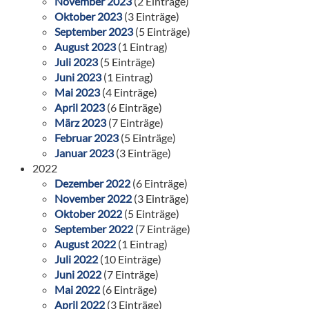
November 2023
(2 Einträge)
Oktober 2023
(3 Einträge)
September 2023
(5 Einträge)
August 2023
(1 Eintrag)
Juli 2023
(5 Einträge)
Juni 2023
(1 Eintrag)
Mai 2023
(4 Einträge)
April 2023
(6 Einträge)
März 2023
(7 Einträge)
Februar 2023
(5 Einträge)
Januar 2023
(3 Einträge)
2022
Dezember 2022
(6 Einträge)
November 2022
(3 Einträge)
Oktober 2022
(5 Einträge)
September 2022
(7 Einträge)
August 2022
(1 Eintrag)
Juli 2022
(10 Einträge)
Juni 2022
(7 Einträge)
Mai 2022
(6 Einträge)
April 2022
(3 Einträge)