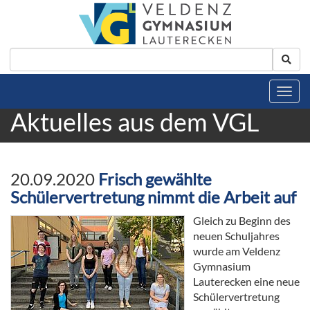
Aktuelles aus dem VGL
20.09.2020
Frisch gewählte
Schülervertretung nimmt die Arbeit auf
Gleich zu Beginn des
neuen Schuljahres
wurde am Veldenz
Gymnasium
Lauterecken eine neue
Schülervertretung