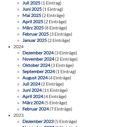
Juli 2025
(1 Eintrag)
Juni 2025
(1 Eintrag)
Mai 2025
(2 Einträge)
April 2025
(2 Einträge)
März 2025
(8 Einträge)
Februar 2025
(3 Einträge)
Januar 2025
(2 Einträge)
2024
Dezember 2024
(3 Einträge)
November 2024
(2 Einträge)
Oktober 2024
(3 Einträge)
September 2024
(1 Eintrag)
August 2024
(4 Einträge)
Juli 2024
(2 Einträge)
Juni 2024
(11 Einträge)
April 2024
(4 Einträge)
März 2024
(5 Einträge)
Februar 2024
(7 Einträge)
2023
Dezember 2023
(5 Einträge)