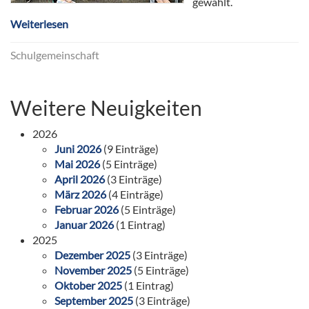
gewählt.
Weiterlesen
Schulgemeinschaft
Weitere Neuigkeiten
2026
Juni 2026
(9 Einträge)
Mai 2026
(5 Einträge)
April 2026
(3 Einträge)
März 2026
(4 Einträge)
Februar 2026
(5 Einträge)
Januar 2026
(1 Eintrag)
2025
Dezember 2025
(3 Einträge)
November 2025
(5 Einträge)
Oktober 2025
(1 Eintrag)
September 2025
(3 Einträge)