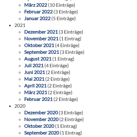
März 2022
(10 Einträge)
Februar 2022
(3 Einträge)
Januar 2022
(5 Einträge)
2021
Dezember 2021
(3 Einträge)
November 2021
(1 Eintrag)
Oktober 2021
(4 Einträge)
September 2021
(3 Einträge)
August 2021
(1 Eintrag)
Juli 2021
(4 Einträge)
Juni 2021
(2 Einträge)
Mai 2021
(2 Einträge)
April 2021
(2 Einträge)
März 2021
(2 Einträge)
Februar 2021
(2 Einträge)
2020
Dezember 2020
(3 Einträge)
November 2020
(2 Einträge)
Oktober 2020
(1 Eintrag)
September 2020
(1 Eintrag)