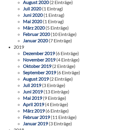
August 2020
(2 Einträge)
Juli 2020
(1 Eintrag)
Juni 2020
(1 Eintrag)
Mai 2020
(1 Eintrag)
März 2020
(5 Einträge)
Februar 2020
(10 Einträge)
Januar 2020
(7 Einträge)
2019
Dezember 2019
(6 Einträge)
November 2019
(4 Einträge)
Oktober 2019
(2 Einträge)
September 2019
(6 Einträge)
August 2019
(2 Einträge)
Juli 2019
(3 Einträge)
Juni 2019
(13 Einträge)
Mai 2019
(9 Einträge)
April 2019
(4 Einträge)
März 2019
(6 Einträge)
Februar 2019
(11 Einträge)
Januar 2019
(3 Einträge)
2018