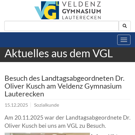
Aktuelles aus dem VGL
Besuch des Landtagsabgeordneten Dr.
Oliver Kusch am Veldenz Gymnasium
Lauterecken
15.12.2025
Sozialkunde
Am 20.11.2025 war der Landtagsabgeordnete Dr.
Oliver Kusch bei uns am VGL zu Besuch.