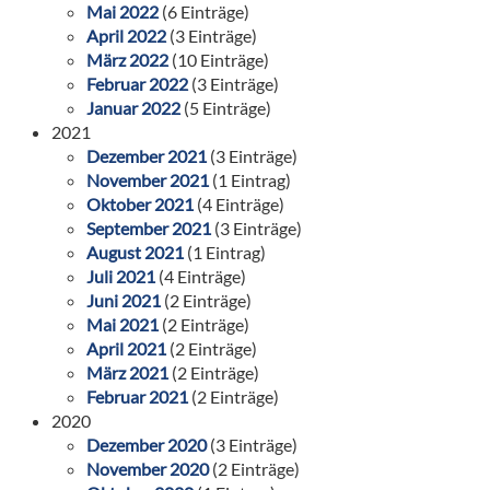
Mai 2022
(6 Einträge)
April 2022
(3 Einträge)
März 2022
(10 Einträge)
Februar 2022
(3 Einträge)
Januar 2022
(5 Einträge)
2021
Dezember 2021
(3 Einträge)
November 2021
(1 Eintrag)
Oktober 2021
(4 Einträge)
September 2021
(3 Einträge)
August 2021
(1 Eintrag)
Juli 2021
(4 Einträge)
Juni 2021
(2 Einträge)
Mai 2021
(2 Einträge)
April 2021
(2 Einträge)
März 2021
(2 Einträge)
Februar 2021
(2 Einträge)
2020
Dezember 2020
(3 Einträge)
November 2020
(2 Einträge)