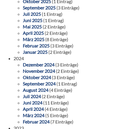
Oktober 2025
(1 Eintrag)
September 2025
(3 Einträge)
Juli 2025
(1 Eintrag)
Juni 2025
(1 Eintrag)
Mai 2025
(2 Einträge)
April 2025
(2 Einträge)
März 2025
(8 Einträge)
Februar 2025
(3 Einträge)
Januar 2025
(2 Einträge)
2024
Dezember 2024
(3 Einträge)
November 2024
(2 Einträge)
Oktober 2024
(3 Einträge)
September 2024
(1 Eintrag)
August 2024
(4 Einträge)
Juli 2024
(2 Einträge)
Juni 2024
(11 Einträge)
April 2024
(4 Einträge)
März 2024
(5 Einträge)
Februar 2024
(7 Einträge)
2023