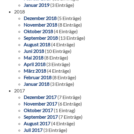
Januar 2019
(3 Einträge)
2018
Dezember 2018
(5 Einträge)
November 2018
(8 Einträge)
Oktober 2018
(4 Einträge)
September 2018
(13 Einträge)
August 2018
(4 Einträge)
Juni 2018
(10 Einträge)
Mai 2018
(8 Einträge)
April 2018
(3 Einträge)
März 2018
(4 Einträge)
Februar 2018
(8 Einträge)
Januar 2018
(3 Einträge)
2017
Dezember 2017
(7 Einträge)
November 2017
(6 Einträge)
Oktober 2017
(1 Eintrag)
September 2017
(7 Einträge)
August 2017
(4 Einträge)
Juli 2017
(3 Einträge)