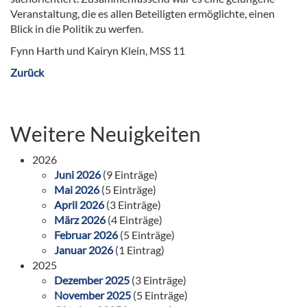
Veranstaltung, die es allen Beteiligten ermöglichte, einen
Blick in die Politik zu werfen.
Fynn Harth und Kairyn Klein, MSS 11
Zurück
Weitere Neuigkeiten
2026
Juni 2026
(9 Einträge)
Mai 2026
(5 Einträge)
April 2026
(3 Einträge)
März 2026
(4 Einträge)
Februar 2026
(5 Einträge)
Januar 2026
(1 Eintrag)
2025
Dezember 2025
(3 Einträge)
November 2025
(5 Einträge)