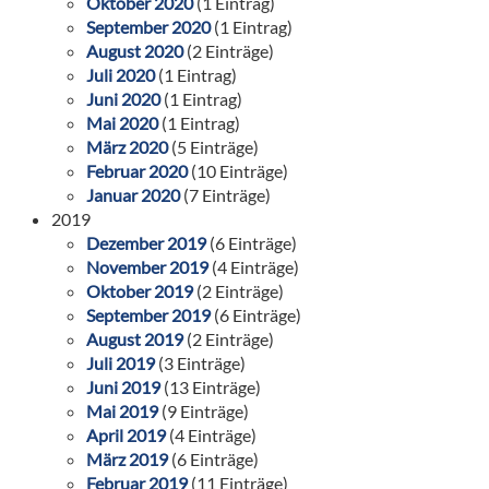
Oktober 2020
(1 Eintrag)
September 2020
(1 Eintrag)
August 2020
(2 Einträge)
Juli 2020
(1 Eintrag)
Juni 2020
(1 Eintrag)
Mai 2020
(1 Eintrag)
März 2020
(5 Einträge)
Februar 2020
(10 Einträge)
Januar 2020
(7 Einträge)
2019
Dezember 2019
(6 Einträge)
November 2019
(4 Einträge)
Oktober 2019
(2 Einträge)
September 2019
(6 Einträge)
August 2019
(2 Einträge)
Juli 2019
(3 Einträge)
Juni 2019
(13 Einträge)
Mai 2019
(9 Einträge)
April 2019
(4 Einträge)
März 2019
(6 Einträge)
Februar 2019
(11 Einträge)