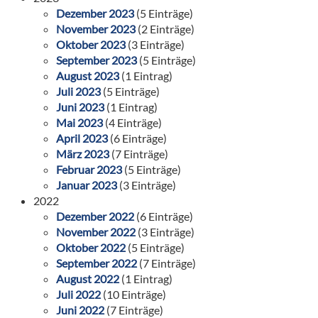
Dezember 2023
(5 Einträge)
November 2023
(2 Einträge)
Oktober 2023
(3 Einträge)
September 2023
(5 Einträge)
August 2023
(1 Eintrag)
Juli 2023
(5 Einträge)
Juni 2023
(1 Eintrag)
Mai 2023
(4 Einträge)
April 2023
(6 Einträge)
März 2023
(7 Einträge)
Februar 2023
(5 Einträge)
Januar 2023
(3 Einträge)
2022
Dezember 2022
(6 Einträge)
November 2022
(3 Einträge)
Oktober 2022
(5 Einträge)
September 2022
(7 Einträge)
August 2022
(1 Eintrag)
Juli 2022
(10 Einträge)
Juni 2022
(7 Einträge)