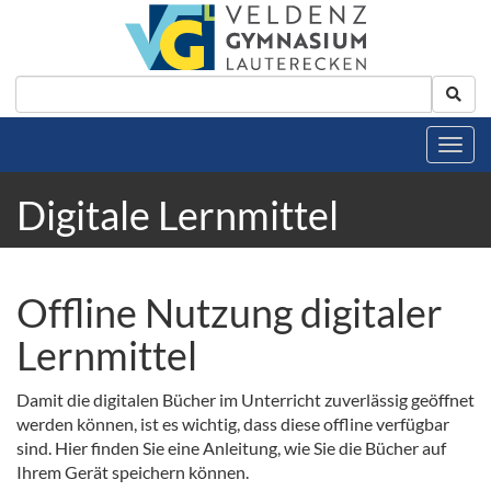
Digitale Lernmittel
Offline Nutzung digitaler
Lernmittel
Damit die digitalen Bücher im Unterricht zuverlässig geöffnet
werden können, ist es wichtig, dass diese offline verfügbar
sind. Hier finden Sie eine Anleitung, wie Sie die Bücher auf
Ihrem Gerät speichern können.