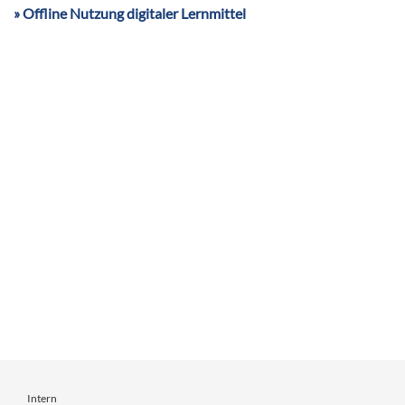
Offline Nutzung digitaler Lernmittel
Intern