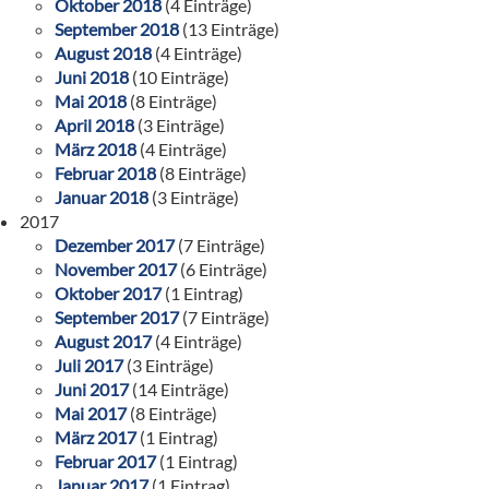
Oktober 2018
(4 Einträge)
September 2018
(13 Einträge)
August 2018
(4 Einträge)
Juni 2018
(10 Einträge)
Mai 2018
(8 Einträge)
April 2018
(3 Einträge)
März 2018
(4 Einträge)
Februar 2018
(8 Einträge)
Januar 2018
(3 Einträge)
2017
Dezember 2017
(7 Einträge)
November 2017
(6 Einträge)
Oktober 2017
(1 Eintrag)
September 2017
(7 Einträge)
August 2017
(4 Einträge)
Juli 2017
(3 Einträge)
Juni 2017
(14 Einträge)
Mai 2017
(8 Einträge)
März 2017
(1 Eintrag)
Februar 2017
(1 Eintrag)
Januar 2017
(1 Eintrag)