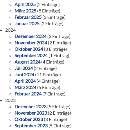
April 2025
(2 Einträge)
März 2025
(8 Einträge)
Februar 2025
(3 Einträge)
Januar 2025
(2 Einträge)
2024
Dezember 2024
(3 Einträge)
November 2024
(2 Einträge)
Oktober 2024
(3 Einträge)
September 2024
(1 Eintrag)
August 2024
(4 Einträge)
Juli 2024
(2 Einträge)
Juni 2024
(11 Einträge)
April 2024
(4 Einträge)
März 2024
(5 Einträge)
Februar 2024
(7 Einträge)
2023
Dezember 2023
(5 Einträge)
November 2023
(2 Einträge)
Oktober 2023
(3 Einträge)
September 2023
(5 Einträge)