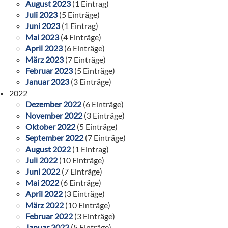
August 2023
(1 Eintrag)
Juli 2023
(5 Einträge)
Juni 2023
(1 Eintrag)
Mai 2023
(4 Einträge)
April 2023
(6 Einträge)
März 2023
(7 Einträge)
Februar 2023
(5 Einträge)
Januar 2023
(3 Einträge)
2022
Dezember 2022
(6 Einträge)
November 2022
(3 Einträge)
Oktober 2022
(5 Einträge)
September 2022
(7 Einträge)
August 2022
(1 Eintrag)
Juli 2022
(10 Einträge)
Juni 2022
(7 Einträge)
Mai 2022
(6 Einträge)
April 2022
(3 Einträge)
März 2022
(10 Einträge)
Februar 2022
(3 Einträge)
Januar 2022
(5 Einträge)