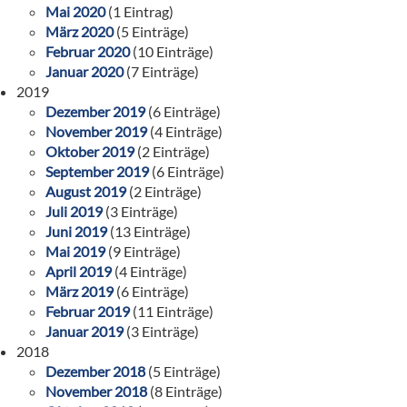
Mai 2020
(1 Eintrag)
März 2020
(5 Einträge)
Februar 2020
(10 Einträge)
Januar 2020
(7 Einträge)
2019
Dezember 2019
(6 Einträge)
November 2019
(4 Einträge)
Oktober 2019
(2 Einträge)
September 2019
(6 Einträge)
August 2019
(2 Einträge)
Juli 2019
(3 Einträge)
Juni 2019
(13 Einträge)
Mai 2019
(9 Einträge)
April 2019
(4 Einträge)
März 2019
(6 Einträge)
Februar 2019
(11 Einträge)
Januar 2019
(3 Einträge)
2018
Dezember 2018
(5 Einträge)
November 2018
(8 Einträge)