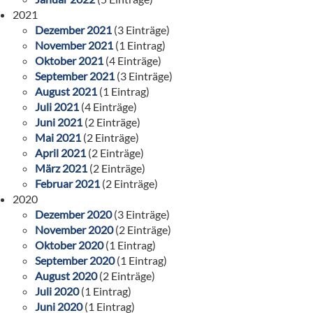
2021
Dezember 2021
(3 Einträge)
November 2021
(1 Eintrag)
Oktober 2021
(4 Einträge)
September 2021
(3 Einträge)
August 2021
(1 Eintrag)
Juli 2021
(4 Einträge)
Juni 2021
(2 Einträge)
Mai 2021
(2 Einträge)
April 2021
(2 Einträge)
März 2021
(2 Einträge)
Februar 2021
(2 Einträge)
2020
Dezember 2020
(3 Einträge)
November 2020
(2 Einträge)
Oktober 2020
(1 Eintrag)
September 2020
(1 Eintrag)
August 2020
(2 Einträge)
Juli 2020
(1 Eintrag)
Juni 2020
(1 Eintrag)