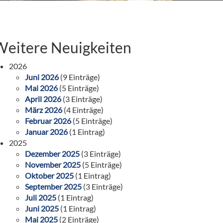
Weitere Neuigkeiten
2026
Juni 2026
(9 Einträge)
Mai 2026
(5 Einträge)
April 2026
(3 Einträge)
März 2026
(4 Einträge)
Februar 2026
(5 Einträge)
Januar 2026
(1 Eintrag)
2025
Dezember 2025
(3 Einträge)
November 2025
(5 Einträge)
Oktober 2025
(1 Eintrag)
September 2025
(3 Einträge)
Juli 2025
(1 Eintrag)
Juni 2025
(1 Eintrag)
Mai 2025
(2 Einträge)