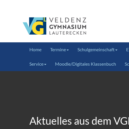
Home
Termine
Schulgemeinschaft
E
Service
Moodle/Digitales Klassenbuch
S
Aktuelles aus dem VG