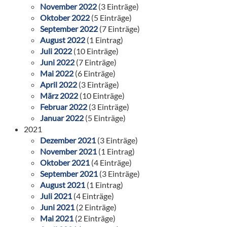
November 2022
(3 Einträge)
Oktober 2022
(5 Einträge)
September 2022
(7 Einträge)
August 2022
(1 Eintrag)
Juli 2022
(10 Einträge)
Juni 2022
(7 Einträge)
Mai 2022
(6 Einträge)
April 2022
(3 Einträge)
März 2022
(10 Einträge)
Februar 2022
(3 Einträge)
Januar 2022
(5 Einträge)
2021
Dezember 2021
(3 Einträge)
November 2021
(1 Eintrag)
Oktober 2021
(4 Einträge)
September 2021
(3 Einträge)
August 2021
(1 Eintrag)
Juli 2021
(4 Einträge)
Juni 2021
(2 Einträge)
Mai 2021
(2 Einträge)