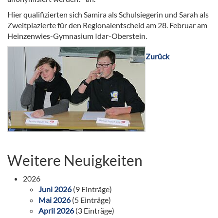
Hier qualifizierten sich Samira als Schulsiegerin und Sarah als
Zweitplazierte für den Regionalentscheid am 28. Februar am
Heinzenwies-Gymnasium Idar-Oberstein.
Zurück
Weitere Neuigkeiten
2026
Juni 2026
(9 Einträge)
Mai 2026
(5 Einträge)
April 2026
(3 Einträge)