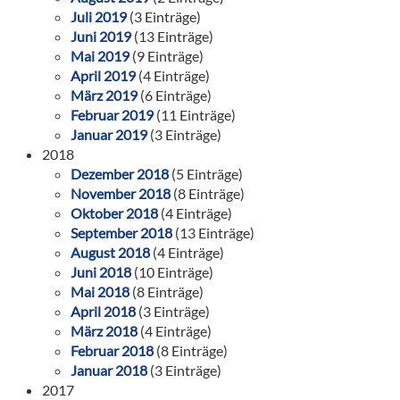
Juli 2019
(3 Einträge)
Juni 2019
(13 Einträge)
Mai 2019
(9 Einträge)
April 2019
(4 Einträge)
März 2019
(6 Einträge)
Februar 2019
(11 Einträge)
Januar 2019
(3 Einträge)
2018
Dezember 2018
(5 Einträge)
November 2018
(8 Einträge)
Oktober 2018
(4 Einträge)
September 2018
(13 Einträge)
August 2018
(4 Einträge)
Juni 2018
(10 Einträge)
Mai 2018
(8 Einträge)
April 2018
(3 Einträge)
März 2018
(4 Einträge)
Februar 2018
(8 Einträge)
Januar 2018
(3 Einträge)
2017