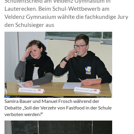
Schulentscheid am Veldenz Gymnasium in
Lauterecken. Beim Schul-Wettbewerb am
Veldenz Gymnasium wählte die fachkundige Jury
den Schulsieger aus
Samira Bauer und Manuel Frosch während der
Debatte „Soll der Verzehr von Fastfood in der Schule
verboten werden?“