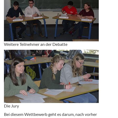
Weitere Teilnehmer an der Debatte
Die Jury
Bei diesem Wettbewerb geht es darum, nach vorher