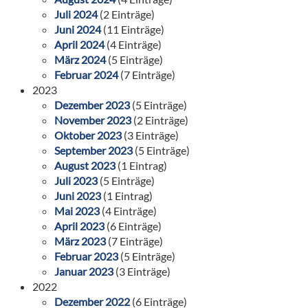
Juli 2024
(2 Einträge)
Juni 2024
(11 Einträge)
April 2024
(4 Einträge)
März 2024
(5 Einträge)
Februar 2024
(7 Einträge)
2023
Dezember 2023
(5 Einträge)
November 2023
(2 Einträge)
Oktober 2023
(3 Einträge)
September 2023
(5 Einträge)
August 2023
(1 Eintrag)
Juli 2023
(5 Einträge)
Juni 2023
(1 Eintrag)
Mai 2023
(4 Einträge)
April 2023
(6 Einträge)
März 2023
(7 Einträge)
Februar 2023
(5 Einträge)
Januar 2023
(3 Einträge)
2022
Dezember 2022
(6 Einträge)