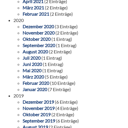
April 2021
(2 Einträge)
März 2021
(2 Einträge)
Februar 2021
(2 Einträge)
2020
Dezember 2020
(3 Einträge)
November 2020
(2 Einträge)
Oktober 2020
(1 Eintrag)
September 2020
(1 Eintrag)
August 2020
(2 Einträge)
Juli 2020
(1 Eintrag)
Juni 2020
(1 Eintrag)
Mai 2020
(1 Eintrag)
März 2020
(5 Einträge)
Februar 2020
(10 Einträge)
Januar 2020
(7 Einträge)
2019
Dezember 2019
(6 Einträge)
November 2019
(4 Einträge)
Oktober 2019
(2 Einträge)
September 2019
(6 Einträge)
August 2019
(2 Einträge)