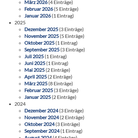
März 2026
(4 Einträge)
Februar 2026
(5 Einträge)
Januar 2026
(1 Eintrag)
2025
Dezember 2025
(3 Einträge)
November 2025
(5 Einträge)
Oktober 2025
(1 Eintrag)
September 2025
(3 Einträge)
Juli 2025
(1 Eintrag)
Juni 2025
(1 Eintrag)
Mai 2025
(2 Einträge)
April 2025
(2 Einträge)
März 2025
(8 Einträge)
Februar 2025
(3 Einträge)
Januar 2025
(2 Einträge)
2024
Dezember 2024
(3 Einträge)
November 2024
(2 Einträge)
Oktober 2024
(3 Einträge)
September 2024
(1 Eintrag)
August 2024
(4 Einträge)