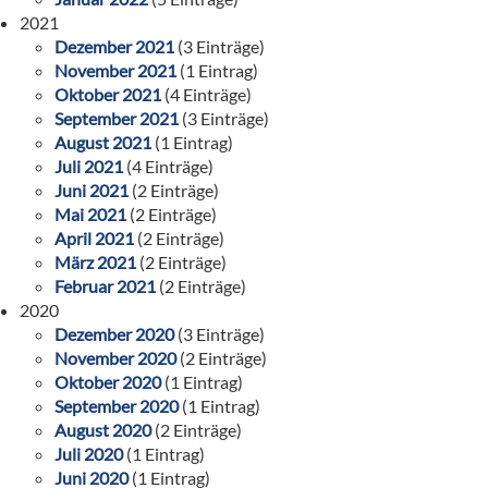
2021
Dezember 2021
(3 Einträge)
November 2021
(1 Eintrag)
Oktober 2021
(4 Einträge)
September 2021
(3 Einträge)
August 2021
(1 Eintrag)
Juli 2021
(4 Einträge)
Juni 2021
(2 Einträge)
Mai 2021
(2 Einträge)
April 2021
(2 Einträge)
März 2021
(2 Einträge)
Februar 2021
(2 Einträge)
2020
Dezember 2020
(3 Einträge)
November 2020
(2 Einträge)
Oktober 2020
(1 Eintrag)
September 2020
(1 Eintrag)
August 2020
(2 Einträge)
Juli 2020
(1 Eintrag)
Juni 2020
(1 Eintrag)