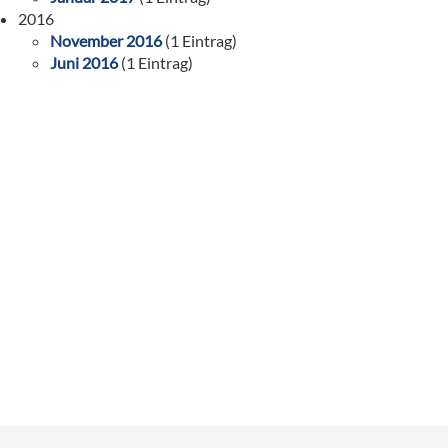
2016
November 2016
(1 Eintrag)
Juni 2016
(1 Eintrag)