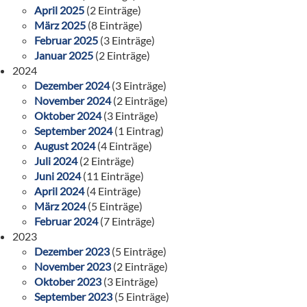
April 2025
(2 Einträge)
März 2025
(8 Einträge)
Februar 2025
(3 Einträge)
Januar 2025
(2 Einträge)
2024
Dezember 2024
(3 Einträge)
November 2024
(2 Einträge)
Oktober 2024
(3 Einträge)
September 2024
(1 Eintrag)
August 2024
(4 Einträge)
Juli 2024
(2 Einträge)
Juni 2024
(11 Einträge)
April 2024
(4 Einträge)
März 2024
(5 Einträge)
Februar 2024
(7 Einträge)
2023
Dezember 2023
(5 Einträge)
November 2023
(2 Einträge)
Oktober 2023
(3 Einträge)
September 2023
(5 Einträge)