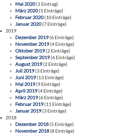
Mai 2020
(1 Eintrag)
März 2020
(5 Einträge)
Februar 2020
(10 Einträge)
Januar 2020
(7 Einträge)
2019
Dezember 2019
(6 Einträge)
November 2019
(4 Einträge)
Oktober 2019
(2 Einträge)
September 2019
(6 Einträge)
August 2019
(2 Einträge)
Juli 2019
(3 Einträge)
Juni 2019
(13 Einträge)
Mai 2019
(9 Einträge)
April 2019
(4 Einträge)
März 2019
(6 Einträge)
Februar 2019
(11 Einträge)
Januar 2019
(3 Einträge)
2018
Dezember 2018
(5 Einträge)
November 2018
(8 Einträge)