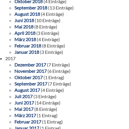
Oktober 2018
(4 Einträge)
September 2018
(13 Einträge)
August 2018
(4 Einträge)
Juni 2018
(10 Einträge)
Mai 2018
(8 Einträge)
April 2018
(3 Einträge)
März 2018
(4 Einträge)
Februar 2018
(8 Einträge)
Januar 2018
(3 Einträge)
2017
Dezember 2017
(7 Einträge)
November 2017
(6 Einträge)
Oktober 2017
(1 Eintrag)
September 2017
(7 Einträge)
August 2017
(4 Einträge)
Juli 2017
(3 Einträge)
Juni 2017
(14 Einträge)
Mai 2017
(8 Einträge)
März 2017
(1 Eintrag)
Februar 2017
(1 Eintrag)
Januar 2017
(1 Eintrag)