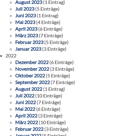
August 2023
(1 Eintrag)
Juli 2023
(5 Einträge)
Juni 2023
(1 Eintrag)
Mai 2023
(4 Einträge)
April 2023
(6 Einträge)
März 2023
(7 Einträge)
Februar 2023
(5 Einträge)
Januar 2023
(3 Einträge)
2022
Dezember 2022
(6 Einträge)
November 2022
(3 Einträge)
Oktober 2022
(5 Einträge)
September 2022
(7 Einträge)
August 2022
(1 Eintrag)
Juli 2022
(10 Einträge)
Juni 2022
(7 Einträge)
Mai 2022
(6 Einträge)
April 2022
(3 Einträge)
März 2022
(10 Einträge)
Februar 2022
(3 Einträge)
Januar 2022
(5 Einträge)