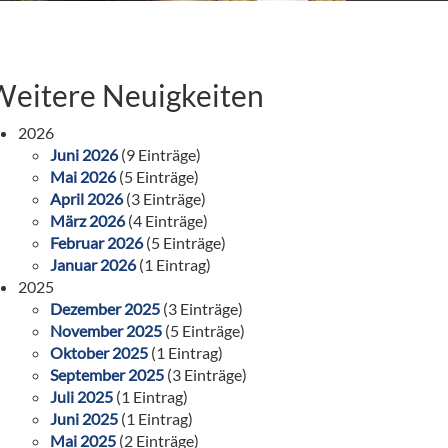
Weitere Neuigkeiten
2026
Juni 2026
(9 Einträge)
Mai 2026
(5 Einträge)
April 2026
(3 Einträge)
März 2026
(4 Einträge)
Februar 2026
(5 Einträge)
Januar 2026
(1 Eintrag)
2025
Dezember 2025
(3 Einträge)
November 2025
(5 Einträge)
Oktober 2025
(1 Eintrag)
September 2025
(3 Einträge)
Juli 2025
(1 Eintrag)
Juni 2025
(1 Eintrag)
Mai 2025
(2 Einträge)