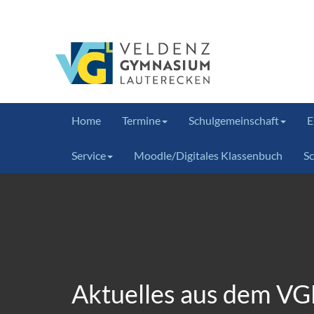
Home
Termine
Schulgemeinschaft
E
Service
Moodle/Digitales Klassenbuch
S
Aktuelles aus dem VG