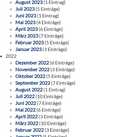
August 2023
(1 Eintrag)
Juli 2023
(5 Einträge)
Juni 2023
(1 Eintrag)
Mai 2023
(4 Einträge)
April 2023
(6 Einträge)
März 2023
(7 Einträge)
Februar 2023
(5 Einträge)
Januar 2023
(3 Einträge)
2022
Dezember 2022
(6 Einträge)
November 2022
(3 Einträge)
Oktober 2022
(5 Einträge)
September 2022
(7 Einträge)
August 2022
(1 Eintrag)
Juli 2022
(10 Einträge)
Juni 2022
(7 Einträge)
Mai 2022
(6 Einträge)
April 2022
(3 Einträge)
März 2022
(10 Einträge)
Februar 2022
(3 Einträge)
Januar 2022
(5 Einträge)