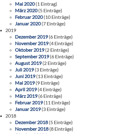
Mai 2020
(1 Eintrag)
März 2020
(5 Einträge)
Februar 2020
(10 Einträge)
Januar 2020
(7 Einträge)
2019
Dezember 2019
(6 Einträge)
November 2019
(4 Einträge)
Oktober 2019
(2 Einträge)
September 2019
(6 Einträge)
August 2019
(2 Einträge)
Juli 2019
(3 Einträge)
Juni 2019
(13 Einträge)
Mai 2019
(9 Einträge)
April 2019
(4 Einträge)
März 2019
(6 Einträge)
Februar 2019
(11 Einträge)
Januar 2019
(3 Einträge)
2018
Dezember 2018
(5 Einträge)
November 2018
(8 Einträge)