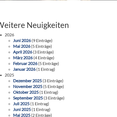
Weitere Neuigkeiten
2026
Juni 2026
(9 Einträge)
Mai 2026
(5 Einträge)
April 2026
(3 Einträge)
März 2026
(4 Einträge)
Februar 2026
(5 Einträge)
Januar 2026
(1 Eintrag)
2025
Dezember 2025
(3 Einträge)
November 2025
(5 Einträge)
Oktober 2025
(1 Eintrag)
September 2025
(3 Einträge)
Juli 2025
(1 Eintrag)
Juni 2025
(1 Eintrag)
Mai 2025
(2 Einträge)