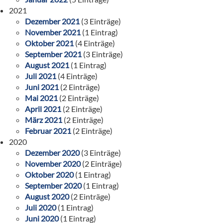
2021
Dezember 2021
(3 Einträge)
November 2021
(1 Eintrag)
Oktober 2021
(4 Einträge)
September 2021
(3 Einträge)
August 2021
(1 Eintrag)
Juli 2021
(4 Einträge)
Juni 2021
(2 Einträge)
Mai 2021
(2 Einträge)
April 2021
(2 Einträge)
März 2021
(2 Einträge)
Februar 2021
(2 Einträge)
2020
Dezember 2020
(3 Einträge)
November 2020
(2 Einträge)
Oktober 2020
(1 Eintrag)
September 2020
(1 Eintrag)
August 2020
(2 Einträge)
Juli 2020
(1 Eintrag)
Juni 2020
(1 Eintrag)