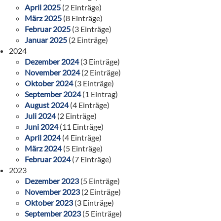
April 2025
(2 Einträge)
März 2025
(8 Einträge)
Februar 2025
(3 Einträge)
Januar 2025
(2 Einträge)
2024
Dezember 2024
(3 Einträge)
November 2024
(2 Einträge)
Oktober 2024
(3 Einträge)
September 2024
(1 Eintrag)
August 2024
(4 Einträge)
Juli 2024
(2 Einträge)
Juni 2024
(11 Einträge)
April 2024
(4 Einträge)
März 2024
(5 Einträge)
Februar 2024
(7 Einträge)
2023
Dezember 2023
(5 Einträge)
November 2023
(2 Einträge)
Oktober 2023
(3 Einträge)
September 2023
(5 Einträge)