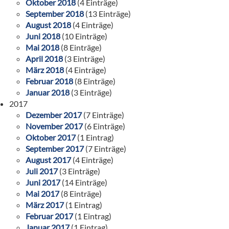
Oktober 2018
(4 Einträge)
September 2018
(13 Einträge)
August 2018
(4 Einträge)
Juni 2018
(10 Einträge)
Mai 2018
(8 Einträge)
April 2018
(3 Einträge)
März 2018
(4 Einträge)
Februar 2018
(8 Einträge)
Januar 2018
(3 Einträge)
2017
Dezember 2017
(7 Einträge)
November 2017
(6 Einträge)
Oktober 2017
(1 Eintrag)
September 2017
(7 Einträge)
August 2017
(4 Einträge)
Juli 2017
(3 Einträge)
Juni 2017
(14 Einträge)
Mai 2017
(8 Einträge)
März 2017
(1 Eintrag)
Februar 2017
(1 Eintrag)
Januar 2017
(1 Eintrag)