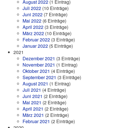
August 2022
(1 Eintrag)
Juli 2022
(10 Einträge)
Juni 2022
(7 Einträge)
Mai 2022
(6 Einträge)
April 2022
(3 Einträge)
März 2022
(10 Einträge)
Februar 2022
(3 Einträge)
Januar 2022
(5 Einträge)
2021
Dezember 2021
(3 Einträge)
November 2021
(1 Eintrag)
Oktober 2021
(4 Einträge)
September 2021
(3 Einträge)
August 2021
(1 Eintrag)
Juli 2021
(4 Einträge)
Juni 2021
(2 Einträge)
Mai 2021
(2 Einträge)
April 2021
(2 Einträge)
März 2021
(2 Einträge)
Februar 2021
(2 Einträge)
2020