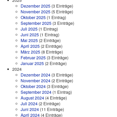
2025
Dezember 2025
(3 Einträge)
November 2025
(5 Einträge)
Oktober 2025
(1 Eintrag)
September 2025
(3 Einträge)
Juli 2025
(1 Eintrag)
Juni 2025
(1 Eintrag)
Mai 2025
(2 Einträge)
April 2025
(2 Einträge)
März 2025
(8 Einträge)
Februar 2025
(3 Einträge)
Januar 2025
(2 Einträge)
2024
Dezember 2024
(3 Einträge)
November 2024
(2 Einträge)
Oktober 2024
(3 Einträge)
September 2024
(1 Eintrag)
August 2024
(4 Einträge)
Juli 2024
(2 Einträge)
Juni 2024
(11 Einträge)
April 2024
(4 Einträge)