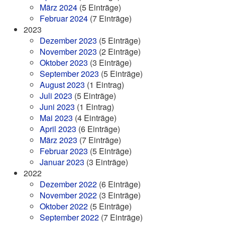
März 2024
(5 Einträge)
Februar 2024
(7 Einträge)
2023
Dezember 2023
(5 Einträge)
November 2023
(2 Einträge)
Oktober 2023
(3 Einträge)
September 2023
(5 Einträge)
August 2023
(1 Eintrag)
Juli 2023
(5 Einträge)
Juni 2023
(1 Eintrag)
Mai 2023
(4 Einträge)
April 2023
(6 Einträge)
März 2023
(7 Einträge)
Februar 2023
(5 Einträge)
Januar 2023
(3 Einträge)
2022
Dezember 2022
(6 Einträge)
November 2022
(3 Einträge)
Oktober 2022
(5 Einträge)
September 2022
(7 Einträge)