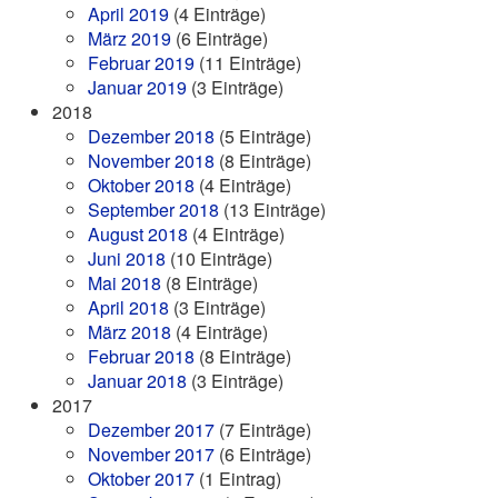
April 2019
(4 Einträge)
März 2019
(6 Einträge)
Februar 2019
(11 Einträge)
Januar 2019
(3 Einträge)
2018
Dezember 2018
(5 Einträge)
November 2018
(8 Einträge)
Oktober 2018
(4 Einträge)
September 2018
(13 Einträge)
August 2018
(4 Einträge)
Juni 2018
(10 Einträge)
Mai 2018
(8 Einträge)
April 2018
(3 Einträge)
März 2018
(4 Einträge)
Februar 2018
(8 Einträge)
Januar 2018
(3 Einträge)
2017
Dezember 2017
(7 Einträge)
November 2017
(6 Einträge)
Oktober 2017
(1 Eintrag)