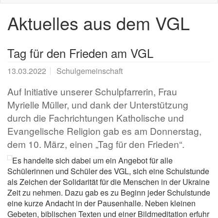
Aktuelles aus dem VGL
Tag für den Frieden am VGL
13.03.2022
Schulgemeinschaft
Auf Initiative unserer Schulpfarrerin, Frau
Myrielle Müller, und dank der Unterstützung
durch die Fachrichtungen Katholische und
Evangelische Religion gab es am Donnerstag,
dem 10. März, einen „Tag für den Frieden“.
Es handelte sich dabei um ein Angebot für alle
Schülerinnen und Schüler des VGL, sich eine Schulstunde
als Zeichen der Solidarität für die Menschen in der Ukraine
Zeit zu nehmen. Dazu gab es zu Beginn jeder Schulstunde
eine kurze Andacht in der Pausenhalle. Neben kleinen
Gebeten, biblischen Texten und einer Bildmeditation erfuhr