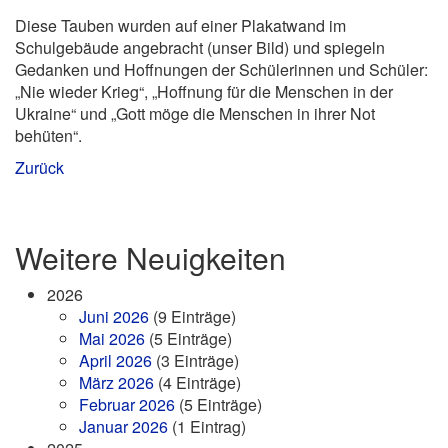
Diese Tauben wurden auf einer Plakatwand im
Schulgebäude angebracht (unser Bild) und spiegeln
Gedanken und Hoffnungen der Schülerinnen und Schüler:
„Nie wieder Krieg“, „Hoffnung für die Menschen in der
Ukraine“ und „Gott möge die Menschen in ihrer Not
behüten“.
Zurück
Weitere Neuigkeiten
2026
Juni 2026
(9 Einträge)
Mai 2026
(5 Einträge)
April 2026
(3 Einträge)
März 2026
(4 Einträge)
Februar 2026
(5 Einträge)
Januar 2026
(1 Eintrag)