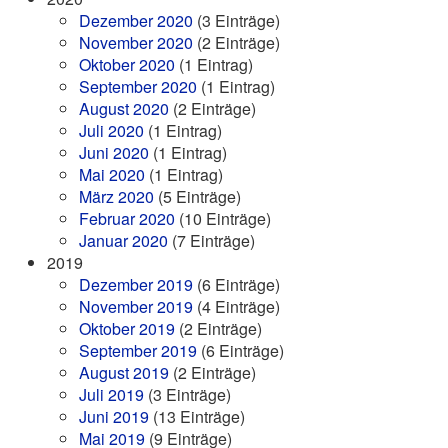
Dezember 2020
(3 Einträge)
November 2020
(2 Einträge)
Oktober 2020
(1 Eintrag)
September 2020
(1 Eintrag)
August 2020
(2 Einträge)
Juli 2020
(1 Eintrag)
Juni 2020
(1 Eintrag)
Mai 2020
(1 Eintrag)
März 2020
(5 Einträge)
Februar 2020
(10 Einträge)
Januar 2020
(7 Einträge)
2019
Dezember 2019
(6 Einträge)
November 2019
(4 Einträge)
Oktober 2019
(2 Einträge)
September 2019
(6 Einträge)
August 2019
(2 Einträge)
Juli 2019
(3 Einträge)
Juni 2019
(13 Einträge)
Mai 2019
(9 Einträge)