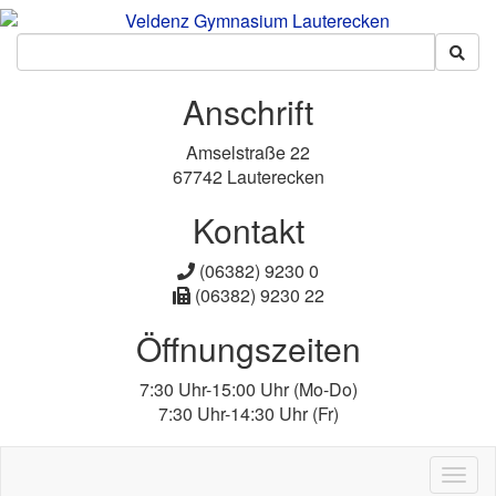
Anschrift
Amselstraße 22
67742 Lauterecken
Kontakt
(06382) 9230 0
(06382) 9230 22
Öffnungszeiten
7:30 Uhr-15:00 Uhr (Mo-Do)
7:30 Uhr-14:30 Uhr (Fr)