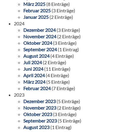
März 2025
(8 Einträge)
Februar 2025
(3 Einträge)
Januar 2025
(2 Einträge)
2024
Dezember 2024
(3 Einträge)
November 2024
(2 Einträge)
Oktober 2024
(3 Einträge)
September 2024
(1 Eintrag)
August 2024
(4 Einträge)
Juli 2024
(2 Einträge)
Juni 2024
(11 Einträge)
April 2024
(4 Einträge)
März 2024
(5 Einträge)
Februar 2024
(7 Einträge)
2023
Dezember 2023
(5 Einträge)
November 2023
(2 Einträge)
Oktober 2023
(3 Einträge)
September 2023
(5 Einträge)
August 2023
(1 Eintrag)