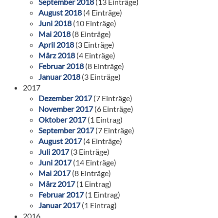
September 2018
(13 Einträge)
August 2018
(4 Einträge)
Juni 2018
(10 Einträge)
Mai 2018
(8 Einträge)
April 2018
(3 Einträge)
März 2018
(4 Einträge)
Februar 2018
(8 Einträge)
Januar 2018
(3 Einträge)
2017
Dezember 2017
(7 Einträge)
November 2017
(6 Einträge)
Oktober 2017
(1 Eintrag)
September 2017
(7 Einträge)
August 2017
(4 Einträge)
Juli 2017
(3 Einträge)
Juni 2017
(14 Einträge)
Mai 2017
(8 Einträge)
März 2017
(1 Eintrag)
Februar 2017
(1 Eintrag)
Januar 2017
(1 Eintrag)
2016