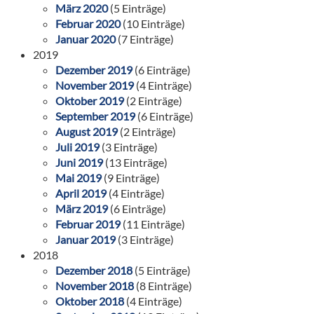
März 2020
(5 Einträge)
Februar 2020
(10 Einträge)
Januar 2020
(7 Einträge)
2019
Dezember 2019
(6 Einträge)
November 2019
(4 Einträge)
Oktober 2019
(2 Einträge)
September 2019
(6 Einträge)
August 2019
(2 Einträge)
Juli 2019
(3 Einträge)
Juni 2019
(13 Einträge)
Mai 2019
(9 Einträge)
April 2019
(4 Einträge)
März 2019
(6 Einträge)
Februar 2019
(11 Einträge)
Januar 2019
(3 Einträge)
2018
Dezember 2018
(5 Einträge)
November 2018
(8 Einträge)
Oktober 2018
(4 Einträge)