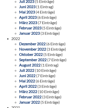
Juli 2023
(5 Einträge)
Juni 2023
(1 Eintrag)
Mai 2023
(4 Einträge)
April 2023
(6 Einträge)
März 2023
(7 Einträge)
Februar 2023
(5 Einträge)
Januar 2023
(3 Einträge)
2022
Dezember 2022
(6 Einträge)
November 2022
(3 Einträge)
Oktober 2022
(5 Einträge)
September 2022
(7 Einträge)
August 2022
(1 Eintrag)
Juli 2022
(10 Einträge)
Juni 2022
(7 Einträge)
Mai 2022
(6 Einträge)
April 2022
(3 Einträge)
März 2022
(10 Einträge)
Februar 2022
(3 Einträge)
Januar 2022
(5 Einträge)
2021