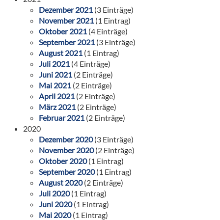
Dezember 2021
(3 Einträge)
November 2021
(1 Eintrag)
Oktober 2021
(4 Einträge)
September 2021
(3 Einträge)
August 2021
(1 Eintrag)
Juli 2021
(4 Einträge)
Juni 2021
(2 Einträge)
Mai 2021
(2 Einträge)
April 2021
(2 Einträge)
März 2021
(2 Einträge)
Februar 2021
(2 Einträge)
2020
Dezember 2020
(3 Einträge)
November 2020
(2 Einträge)
Oktober 2020
(1 Eintrag)
September 2020
(1 Eintrag)
August 2020
(2 Einträge)
Juli 2020
(1 Eintrag)
Juni 2020
(1 Eintrag)
Mai 2020
(1 Eintrag)