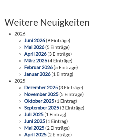
Weitere Neuigkeiten
2026
Juni 2026
(9 Einträge)
Mai 2026
(5 Einträge)
April 2026
(3 Einträge)
März 2026
(4 Einträge)
Februar 2026
(5 Einträge)
Januar 2026
(1 Eintrag)
2025
Dezember 2025
(3 Einträge)
November 2025
(5 Einträge)
Oktober 2025
(1 Eintrag)
September 2025
(3 Einträge)
Juli 2025
(1 Eintrag)
Juni 2025
(1 Eintrag)
Mai 2025
(2 Einträge)
April 2025
(2 Einträge)