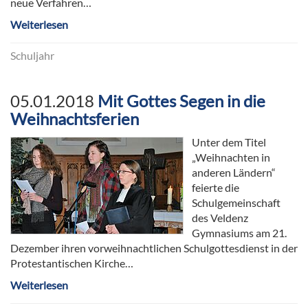
neue Verfahren…
Weiterlesen
Schuljahr
05.01.2018
Mit Gottes Segen in die
Weihnachtsferien
Unter dem Titel
„Weihnachten in
anderen Ländern“
feierte die
Schulgemeinschaft
des Veldenz
Gymnasiums am 21.
Dezember ihren vorweihnachtlichen Schulgottesdienst in der
Protestantischen Kirche…
Weiterlesen