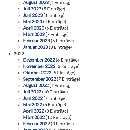
August 2023
(1 Eintrag)
Juli 2023
(5 Einträge)
Juni 2023
(1 Eintrag)
Mai 2023
(4 Einträge)
April 2023
(6 Einträge)
März 2023
(7 Einträge)
Februar 2023
(5 Einträge)
Januar 2023
(3 Einträge)
2022
Dezember 2022
(6 Einträge)
November 2022
(3 Einträge)
Oktober 2022
(5 Einträge)
September 2022
(7 Einträge)
August 2022
(1 Eintrag)
Juli 2022
(10 Einträge)
Juni 2022
(7 Einträge)
Mai 2022
(6 Einträge)
April 2022
(3 Einträge)
März 2022
(10 Einträge)
Februar 2022
(3 Einträge)
Januar 2022
(5 Einträge)