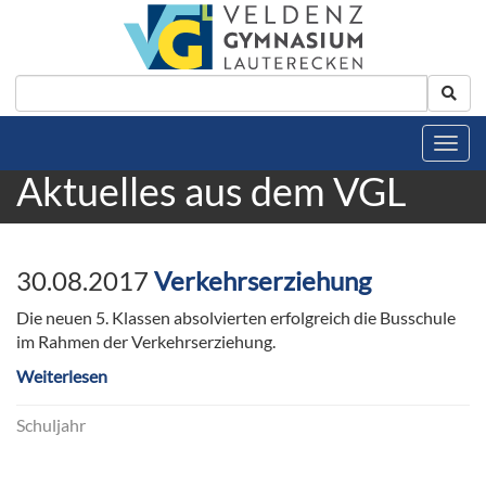
Aktuelles aus dem VGL
30.08.2017
Verkehrserziehung
Die neuen 5. Klassen absolvierten erfolgreich die Busschule
im Rahmen der Verkehrserziehung.
Weiterlesen
Schuljahr