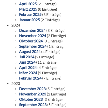
April 2025
(2 Einträge)
März 2025
(8 Einträge)
Februar 2025
(3 Einträge)
Januar 2025
(2 Einträge)
2024
Dezember 2024
(3 Einträge)
November 2024
(2 Einträge)
Oktober 2024
(3 Einträge)
September 2024
(1 Eintrag)
August 2024
(4 Einträge)
Juli 2024
(2 Einträge)
Juni 2024
(11 Einträge)
April 2024
(4 Einträge)
März 2024
(5 Einträge)
Februar 2024
(7 Einträge)
2023
Dezember 2023
(5 Einträge)
November 2023
(2 Einträge)
Oktober 2023
(3 Einträge)
September 2023
(5 Einträge)