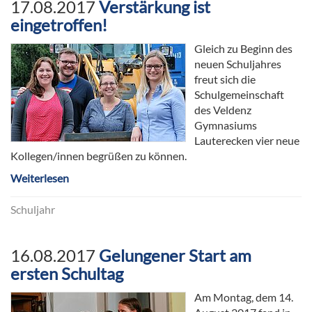
17.08.2017
Verstärkung ist
eingetroffen!
Gleich zu Beginn des
neuen Schuljahres
freut sich die
Schulgemeinschaft
des Veldenz
Gymnasiums
Lauterecken vier neue
Kollegen/innen begrüßen zu können.
Weiterlesen
Schuljahr
16.08.2017
Gelungener Start am
ersten Schultag
Am Montag, dem 14.