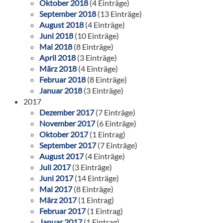
Oktober 2018
(4 Einträge)
September 2018
(13 Einträge)
August 2018
(4 Einträge)
Juni 2018
(10 Einträge)
Mai 2018
(8 Einträge)
April 2018
(3 Einträge)
März 2018
(4 Einträge)
Februar 2018
(8 Einträge)
Januar 2018
(3 Einträge)
2017
Dezember 2017
(7 Einträge)
November 2017
(6 Einträge)
Oktober 2017
(1 Eintrag)
September 2017
(7 Einträge)
August 2017
(4 Einträge)
Juli 2017
(3 Einträge)
Juni 2017
(14 Einträge)
Mai 2017
(8 Einträge)
März 2017
(1 Eintrag)
Februar 2017
(1 Eintrag)
Januar 2017
(1 Eintrag)