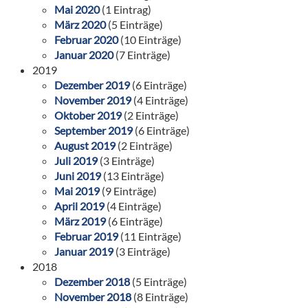
Mai 2020
(1 Eintrag)
März 2020
(5 Einträge)
Februar 2020
(10 Einträge)
Januar 2020
(7 Einträge)
2019
Dezember 2019
(6 Einträge)
November 2019
(4 Einträge)
Oktober 2019
(2 Einträge)
September 2019
(6 Einträge)
August 2019
(2 Einträge)
Juli 2019
(3 Einträge)
Juni 2019
(13 Einträge)
Mai 2019
(9 Einträge)
April 2019
(4 Einträge)
März 2019
(6 Einträge)
Februar 2019
(11 Einträge)
Januar 2019
(3 Einträge)
2018
Dezember 2018
(5 Einträge)
November 2018
(8 Einträge)