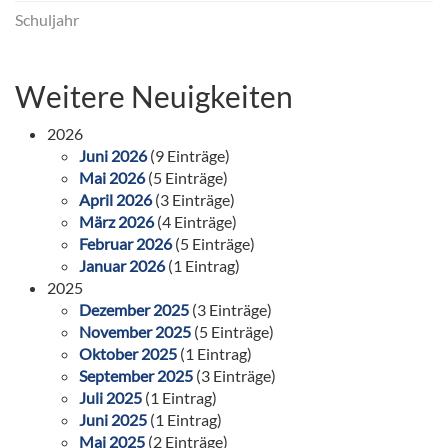
Schuljahr
Weitere Neuigkeiten
2026
Juni 2026
(9 Einträge)
Mai 2026
(5 Einträge)
April 2026
(3 Einträge)
März 2026
(4 Einträge)
Februar 2026
(5 Einträge)
Januar 2026
(1 Eintrag)
2025
Dezember 2025
(3 Einträge)
November 2025
(5 Einträge)
Oktober 2025
(1 Eintrag)
September 2025
(3 Einträge)
Juli 2025
(1 Eintrag)
Juni 2025
(1 Eintrag)
Mai 2025
(2 Einträge)