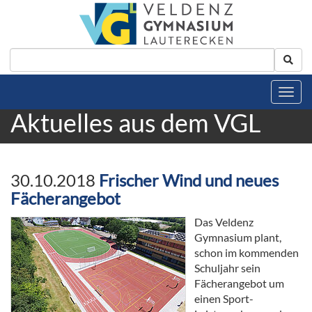
Aktuelles aus dem VGL
30.10.2018
Frischer Wind und neues
Fächerangebot
Das Veldenz
Gymnasium plant,
schon im kommenden
Schuljahr sein
Fächerangebot um
einen Sport-