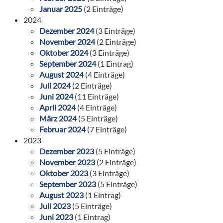
Januar 2025
(2 Einträge)
2024
Dezember 2024
(3 Einträge)
November 2024
(2 Einträge)
Oktober 2024
(3 Einträge)
September 2024
(1 Eintrag)
August 2024
(4 Einträge)
Juli 2024
(2 Einträge)
Juni 2024
(11 Einträge)
April 2024
(4 Einträge)
März 2024
(5 Einträge)
Februar 2024
(7 Einträge)
2023
Dezember 2023
(5 Einträge)
November 2023
(2 Einträge)
Oktober 2023
(3 Einträge)
September 2023
(5 Einträge)
August 2023
(1 Eintrag)
Juli 2023
(5 Einträge)
Juni 2023
(1 Eintrag)