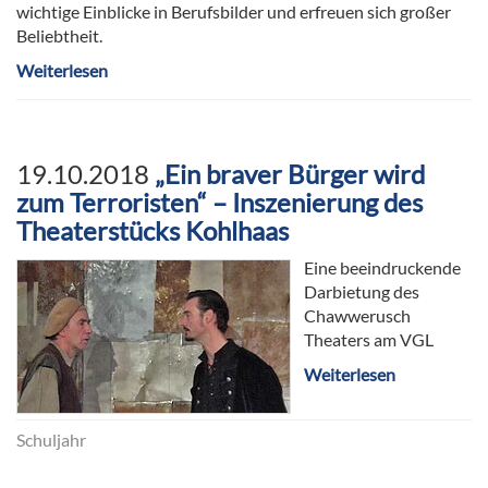
wichtige Einblicke in Berufsbilder und erfreuen sich großer
Beliebtheit.
Weiterlesen
19.10.2018
„Ein braver Bürger wird
zum Terroristen“ – Inszenierung des
Theaterstücks Kohlhaas
Eine beeindruckende
Darbietung des
Chawwerusch
Theaters am VGL
Weiterlesen
Schuljahr