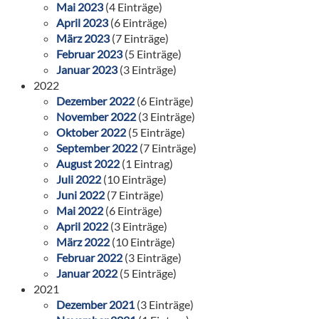
Mai 2023
(4 Einträge)
April 2023
(6 Einträge)
März 2023
(7 Einträge)
Februar 2023
(5 Einträge)
Januar 2023
(3 Einträge)
2022
Dezember 2022
(6 Einträge)
November 2022
(3 Einträge)
Oktober 2022
(5 Einträge)
September 2022
(7 Einträge)
August 2022
(1 Eintrag)
Juli 2022
(10 Einträge)
Juni 2022
(7 Einträge)
Mai 2022
(6 Einträge)
April 2022
(3 Einträge)
März 2022
(10 Einträge)
Februar 2022
(3 Einträge)
Januar 2022
(5 Einträge)
2021
Dezember 2021
(3 Einträge)