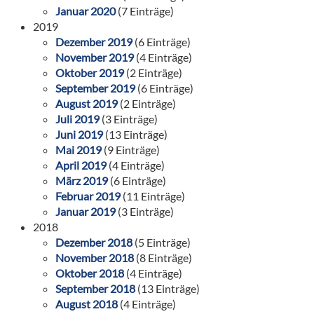
Januar 2020
(7 Einträge)
2019
Dezember 2019
(6 Einträge)
November 2019
(4 Einträge)
Oktober 2019
(2 Einträge)
September 2019
(6 Einträge)
August 2019
(2 Einträge)
Juli 2019
(3 Einträge)
Juni 2019
(13 Einträge)
Mai 2019
(9 Einträge)
April 2019
(4 Einträge)
März 2019
(6 Einträge)
Februar 2019
(11 Einträge)
Januar 2019
(3 Einträge)
2018
Dezember 2018
(5 Einträge)
November 2018
(8 Einträge)
Oktober 2018
(4 Einträge)
September 2018
(13 Einträge)
August 2018
(4 Einträge)