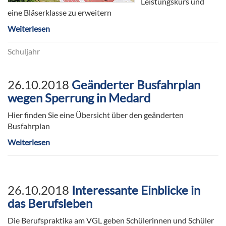
Leistungskurs und
eine Bläserklasse zu erweitern
Weiterlesen
Schuljahr
26.10.2018
Geänderter Busfahrplan
wegen Sperrung in Medard
Hier finden Sie eine Übersicht über den geänderten
Busfahrplan
Weiterlesen
26.10.2018
Interessante Einblicke in
das Berufsleben
Die Berufspraktika am VGL geben Schülerinnen und Schüler