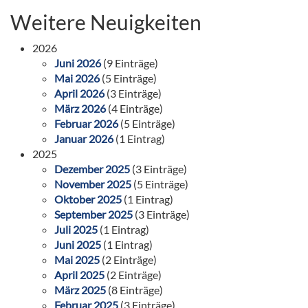
Weitere Neuigkeiten
2026
Juni 2026
(9 Einträge)
Mai 2026
(5 Einträge)
April 2026
(3 Einträge)
März 2026
(4 Einträge)
Februar 2026
(5 Einträge)
Januar 2026
(1 Eintrag)
2025
Dezember 2025
(3 Einträge)
November 2025
(5 Einträge)
Oktober 2025
(1 Eintrag)
September 2025
(3 Einträge)
Juli 2025
(1 Eintrag)
Juni 2025
(1 Eintrag)
Mai 2025
(2 Einträge)
April 2025
(2 Einträge)
März 2025
(8 Einträge)
Februar 2025
(3 Einträge)