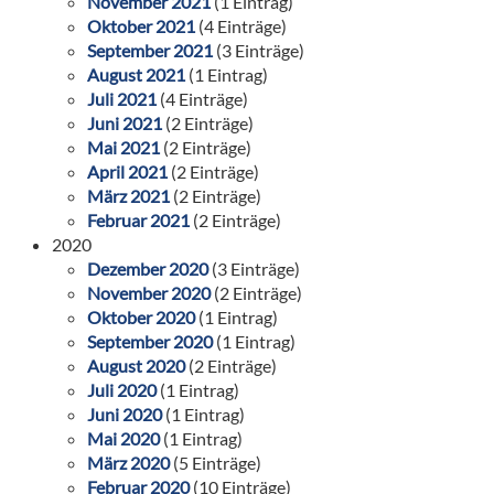
November 2021
(1 Eintrag)
Oktober 2021
(4 Einträge)
September 2021
(3 Einträge)
August 2021
(1 Eintrag)
Juli 2021
(4 Einträge)
Juni 2021
(2 Einträge)
Mai 2021
(2 Einträge)
April 2021
(2 Einträge)
März 2021
(2 Einträge)
Februar 2021
(2 Einträge)
2020
Dezember 2020
(3 Einträge)
November 2020
(2 Einträge)
Oktober 2020
(1 Eintrag)
September 2020
(1 Eintrag)
August 2020
(2 Einträge)
Juli 2020
(1 Eintrag)
Juni 2020
(1 Eintrag)
Mai 2020
(1 Eintrag)
März 2020
(5 Einträge)
Februar 2020
(10 Einträge)