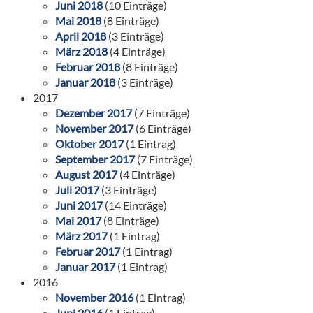
Juni 2018
(10 Einträge)
Mai 2018
(8 Einträge)
April 2018
(3 Einträge)
März 2018
(4 Einträge)
Februar 2018
(8 Einträge)
Januar 2018
(3 Einträge)
2017
Dezember 2017
(7 Einträge)
November 2017
(6 Einträge)
Oktober 2017
(1 Eintrag)
September 2017
(7 Einträge)
August 2017
(4 Einträge)
Juli 2017
(3 Einträge)
Juni 2017
(14 Einträge)
Mai 2017
(8 Einträge)
März 2017
(1 Eintrag)
Februar 2017
(1 Eintrag)
Januar 2017
(1 Eintrag)
2016
November 2016
(1 Eintrag)
Juni 2016
(1 Eintrag)