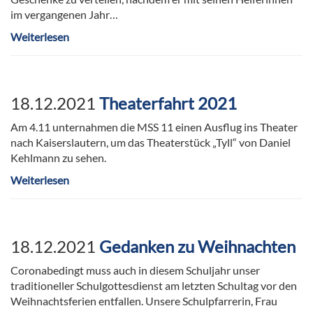
im vergangenen Jahr…
Weiterlesen
18.12.2021
Theaterfahrt 2021
Am 4.11 unternahmen die MSS 11 einen Ausflug ins Theater
nach Kaiserslautern, um das Theaterstück „Tyll“ von Daniel
Kehlmann zu sehen.
Weiterlesen
18.12.2021
Gedanken zu Weihnachten
Coronabedingt muss auch in diesem Schuljahr unser
traditioneller Schulgottesdienst am letzten Schultag vor den
Weihnachtsferien entfallen. Unsere Schulpfarrerin, Frau