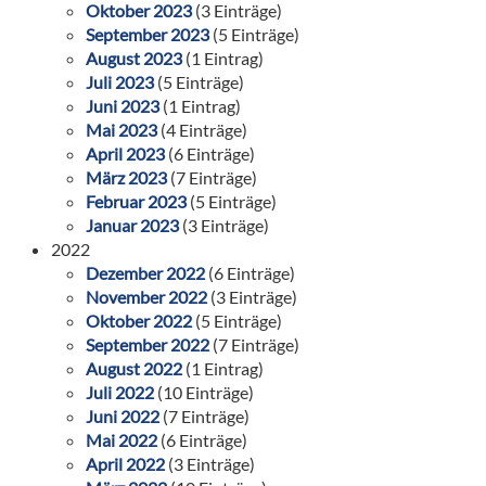
Oktober 2023
(3 Einträge)
September 2023
(5 Einträge)
August 2023
(1 Eintrag)
Juli 2023
(5 Einträge)
Juni 2023
(1 Eintrag)
Mai 2023
(4 Einträge)
April 2023
(6 Einträge)
März 2023
(7 Einträge)
Februar 2023
(5 Einträge)
Januar 2023
(3 Einträge)
2022
Dezember 2022
(6 Einträge)
November 2022
(3 Einträge)
Oktober 2022
(5 Einträge)
September 2022
(7 Einträge)
August 2022
(1 Eintrag)
Juli 2022
(10 Einträge)
Juni 2022
(7 Einträge)
Mai 2022
(6 Einträge)
April 2022
(3 Einträge)