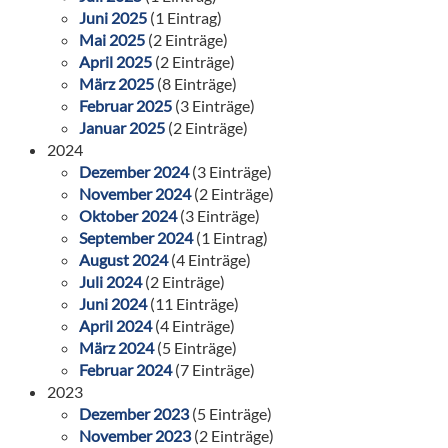
Juni 2025
(1 Eintrag)
Mai 2025
(2 Einträge)
April 2025
(2 Einträge)
März 2025
(8 Einträge)
Februar 2025
(3 Einträge)
Januar 2025
(2 Einträge)
2024
Dezember 2024
(3 Einträge)
November 2024
(2 Einträge)
Oktober 2024
(3 Einträge)
September 2024
(1 Eintrag)
August 2024
(4 Einträge)
Juli 2024
(2 Einträge)
Juni 2024
(11 Einträge)
April 2024
(4 Einträge)
März 2024
(5 Einträge)
Februar 2024
(7 Einträge)
2023
Dezember 2023
(5 Einträge)
November 2023
(2 Einträge)