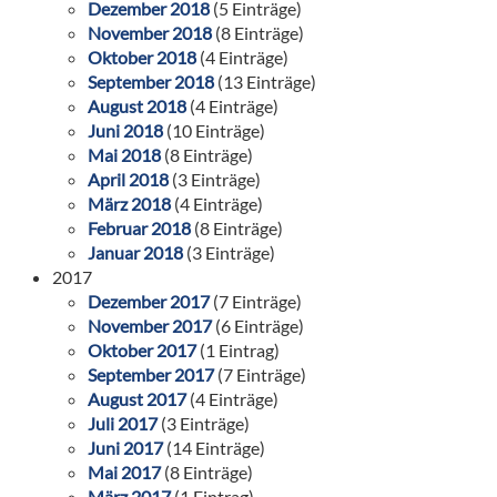
Dezember 2018
(5 Einträge)
November 2018
(8 Einträge)
Oktober 2018
(4 Einträge)
September 2018
(13 Einträge)
August 2018
(4 Einträge)
Juni 2018
(10 Einträge)
Mai 2018
(8 Einträge)
April 2018
(3 Einträge)
März 2018
(4 Einträge)
Februar 2018
(8 Einträge)
Januar 2018
(3 Einträge)
2017
Dezember 2017
(7 Einträge)
November 2017
(6 Einträge)
Oktober 2017
(1 Eintrag)
September 2017
(7 Einträge)
August 2017
(4 Einträge)
Juli 2017
(3 Einträge)
Juni 2017
(14 Einträge)
Mai 2017
(8 Einträge)
März 2017
(1 Eintrag)