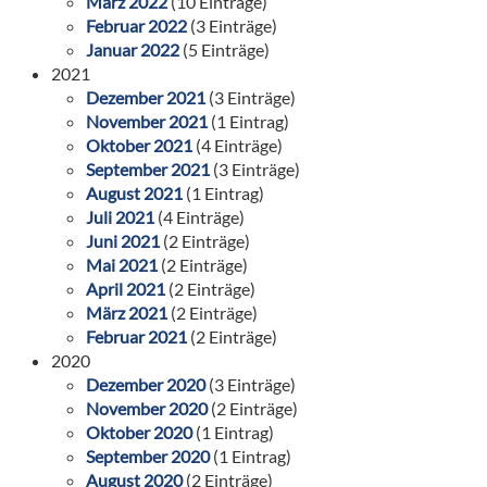
März 2022
(10 Einträge)
Februar 2022
(3 Einträge)
Januar 2022
(5 Einträge)
2021
Dezember 2021
(3 Einträge)
November 2021
(1 Eintrag)
Oktober 2021
(4 Einträge)
September 2021
(3 Einträge)
August 2021
(1 Eintrag)
Juli 2021
(4 Einträge)
Juni 2021
(2 Einträge)
Mai 2021
(2 Einträge)
April 2021
(2 Einträge)
März 2021
(2 Einträge)
Februar 2021
(2 Einträge)
2020
Dezember 2020
(3 Einträge)
November 2020
(2 Einträge)
Oktober 2020
(1 Eintrag)
September 2020
(1 Eintrag)
August 2020
(2 Einträge)