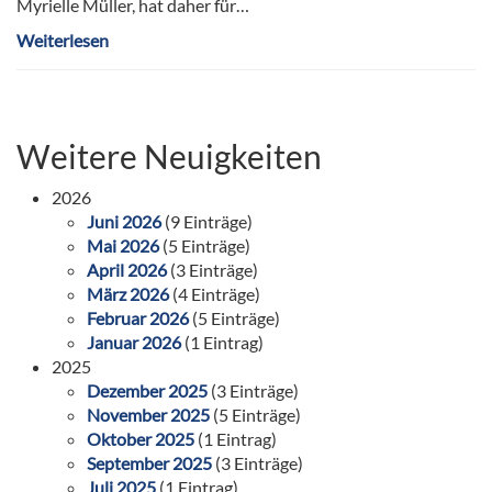
Myrielle Müller, hat daher für…
Weiterlesen
Weitere Neuigkeiten
2026
Juni 2026
(9 Einträge)
Mai 2026
(5 Einträge)
April 2026
(3 Einträge)
März 2026
(4 Einträge)
Februar 2026
(5 Einträge)
Januar 2026
(1 Eintrag)
2025
Dezember 2025
(3 Einträge)
November 2025
(5 Einträge)
Oktober 2025
(1 Eintrag)
September 2025
(3 Einträge)
Juli 2025
(1 Eintrag)