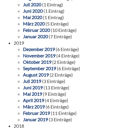
Juli 2020
(1 Eintrag)
Juni 2020
(1 Eintrag)
Mai 2020
(1 Eintrag)
März 2020
(5 Einträge)
Februar 2020
(10 Einträge)
Januar 2020
(7 Einträge)
2019
Dezember 2019
(6 Einträge)
November 2019
(4 Einträge)
Oktober 2019
(2 Einträge)
September 2019
(6 Einträge)
August 2019
(2 Einträge)
Juli 2019
(3 Einträge)
Juni 2019
(13 Einträge)
Mai 2019
(9 Einträge)
April 2019
(4 Einträge)
März 2019
(6 Einträge)
Februar 2019
(11 Einträge)
Januar 2019
(3 Einträge)
2018