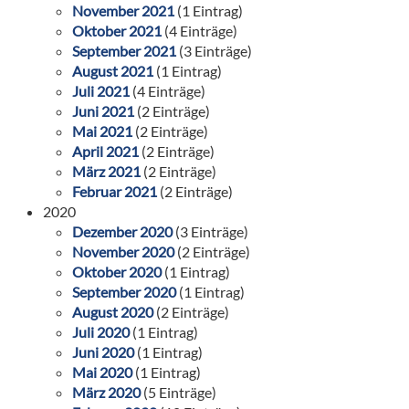
November 2021
(1 Eintrag)
Oktober 2021
(4 Einträge)
September 2021
(3 Einträge)
August 2021
(1 Eintrag)
Juli 2021
(4 Einträge)
Juni 2021
(2 Einträge)
Mai 2021
(2 Einträge)
April 2021
(2 Einträge)
März 2021
(2 Einträge)
Februar 2021
(2 Einträge)
2020
Dezember 2020
(3 Einträge)
November 2020
(2 Einträge)
Oktober 2020
(1 Eintrag)
September 2020
(1 Eintrag)
August 2020
(2 Einträge)
Juli 2020
(1 Eintrag)
Juni 2020
(1 Eintrag)
Mai 2020
(1 Eintrag)
März 2020
(5 Einträge)