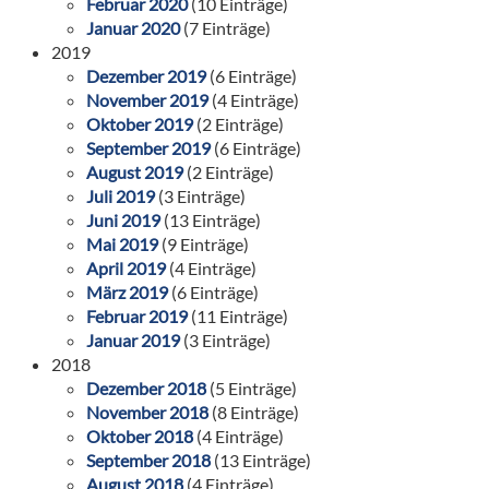
Februar 2020
(10 Einträge)
Januar 2020
(7 Einträge)
2019
Dezember 2019
(6 Einträge)
November 2019
(4 Einträge)
Oktober 2019
(2 Einträge)
September 2019
(6 Einträge)
August 2019
(2 Einträge)
Juli 2019
(3 Einträge)
Juni 2019
(13 Einträge)
Mai 2019
(9 Einträge)
April 2019
(4 Einträge)
März 2019
(6 Einträge)
Februar 2019
(11 Einträge)
Januar 2019
(3 Einträge)
2018
Dezember 2018
(5 Einträge)
November 2018
(8 Einträge)
Oktober 2018
(4 Einträge)
September 2018
(13 Einträge)
August 2018
(4 Einträge)