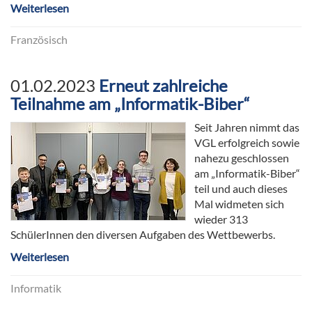
Weiterlesen
Französisch
01.02.2023
Erneut zahlreiche
Teilnahme am „Informatik-Biber“
Seit Jahren nimmt das
VGL erfolgreich sowie
nahezu geschlossen
am „Informatik-Biber“
teil und auch dieses
Mal widmeten sich
wieder 313
SchülerInnen den diversen Aufgaben des Wettbewerbs.
Weiterlesen
Informatik