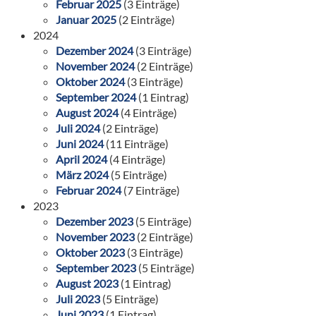
Februar 2025
(3 Einträge)
Januar 2025
(2 Einträge)
2024
Dezember 2024
(3 Einträge)
November 2024
(2 Einträge)
Oktober 2024
(3 Einträge)
September 2024
(1 Eintrag)
August 2024
(4 Einträge)
Juli 2024
(2 Einträge)
Juni 2024
(11 Einträge)
April 2024
(4 Einträge)
März 2024
(5 Einträge)
Februar 2024
(7 Einträge)
2023
Dezember 2023
(5 Einträge)
November 2023
(2 Einträge)
Oktober 2023
(3 Einträge)
September 2023
(5 Einträge)
August 2023
(1 Eintrag)
Juli 2023
(5 Einträge)
Juni 2023
(1 Eintrag)