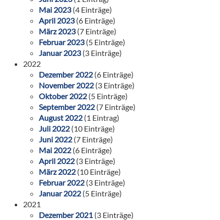
Mai 2023
(4 Einträge)
April 2023
(6 Einträge)
März 2023
(7 Einträge)
Februar 2023
(5 Einträge)
Januar 2023
(3 Einträge)
2022
Dezember 2022
(6 Einträge)
November 2022
(3 Einträge)
Oktober 2022
(5 Einträge)
September 2022
(7 Einträge)
August 2022
(1 Eintrag)
Juli 2022
(10 Einträge)
Juni 2022
(7 Einträge)
Mai 2022
(6 Einträge)
April 2022
(3 Einträge)
März 2022
(10 Einträge)
Februar 2022
(3 Einträge)
Januar 2022
(5 Einträge)
2021
Dezember 2021
(3 Einträge)