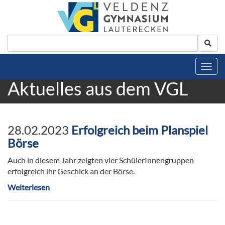
Aktuelles aus dem VGL
28.02.2023
Erfolgreich beim Planspiel
Börse
Auch in diesem Jahr zeigten vier SchülerInnengruppen
erfolgreich ihr Geschick an der Börse.
Weiterlesen