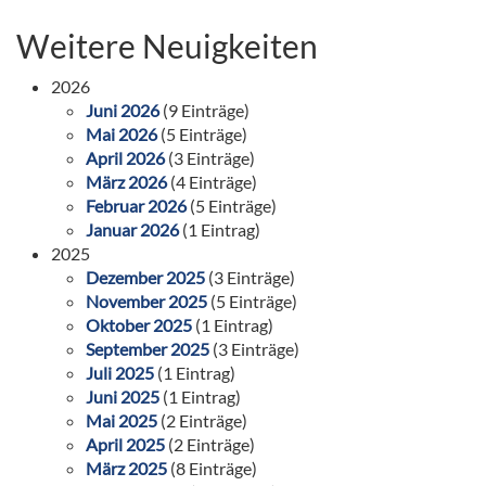
Weitere Neuigkeiten
2026
Juni 2026
(9 Einträge)
Mai 2026
(5 Einträge)
April 2026
(3 Einträge)
März 2026
(4 Einträge)
Februar 2026
(5 Einträge)
Januar 2026
(1 Eintrag)
2025
Dezember 2025
(3 Einträge)
November 2025
(5 Einträge)
Oktober 2025
(1 Eintrag)
September 2025
(3 Einträge)
Juli 2025
(1 Eintrag)
Juni 2025
(1 Eintrag)
Mai 2025
(2 Einträge)
April 2025
(2 Einträge)
März 2025
(8 Einträge)