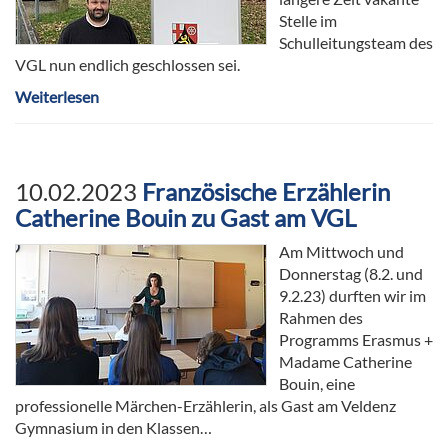
Stelle im
Schulleitungsteam des
VGL nun endlich geschlossen sei.
Weiterlesen
10.02.2023
Französische Erzählerin
Catherine Bouin zu Gast am VGL
Am Mittwoch und
Donnerstag (8.2. und
9.2.23) durften wir im
Rahmen des
Programms Erasmus +
Madame Catherine
Bouin, eine
professionelle Märchen-Erzählerin, als Gast am Veldenz
Gymnasium in den Klassen…