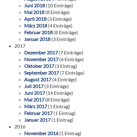
Juni 2018
(10 Einträge)
Mai 2018
(8 Einträge)
April 2018
(3 Einträge)
März 2018
(4 Einträge)
Februar 2018
(8 Einträge)
Januar 2018
(3 Einträge)
2017
Dezember 2017
(7 Einträge)
November 2017
(6 Einträge)
Oktober 2017
(1 Eintrag)
September 2017
(7 Einträge)
August 2017
(4 Einträge)
Juli 2017
(3 Einträge)
Juni 2017
(14 Einträge)
Mai 2017
(8 Einträge)
März 2017
(1 Eintrag)
Februar 2017
(1 Eintrag)
Januar 2017
(1 Eintrag)
2016
November 2016
(1 Eintrag)