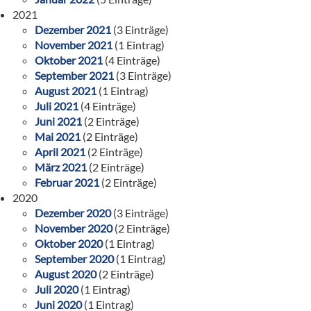
2021
Dezember 2021
(3 Einträge)
November 2021
(1 Eintrag)
Oktober 2021
(4 Einträge)
September 2021
(3 Einträge)
August 2021
(1 Eintrag)
Juli 2021
(4 Einträge)
Juni 2021
(2 Einträge)
Mai 2021
(2 Einträge)
April 2021
(2 Einträge)
März 2021
(2 Einträge)
Februar 2021
(2 Einträge)
2020
Dezember 2020
(3 Einträge)
November 2020
(2 Einträge)
Oktober 2020
(1 Eintrag)
September 2020
(1 Eintrag)
August 2020
(2 Einträge)
Juli 2020
(1 Eintrag)
Juni 2020
(1 Eintrag)