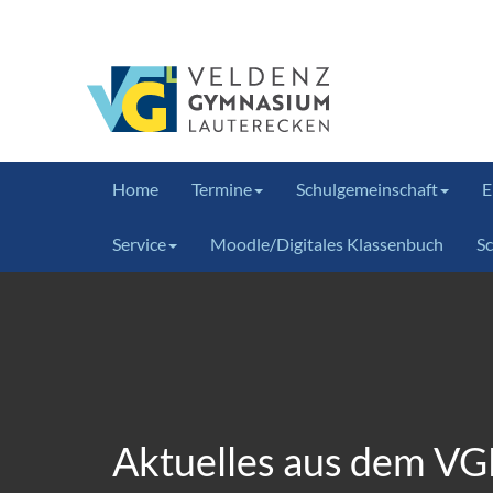
Home
Termine
Schulgemeinschaft
E
Service
Moodle/Digitales Klassenbuch
S
Aktuelles aus dem VG