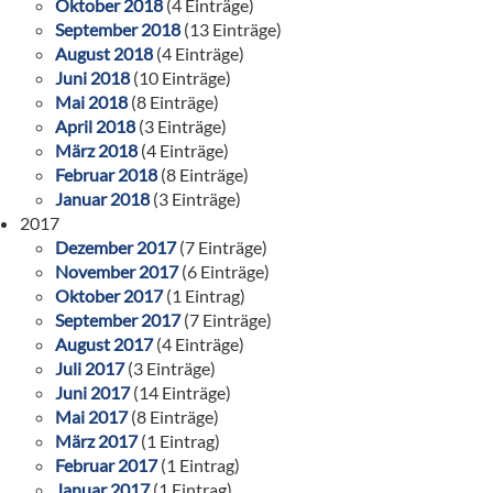
Oktober 2018
(4 Einträge)
September 2018
(13 Einträge)
August 2018
(4 Einträge)
Juni 2018
(10 Einträge)
Mai 2018
(8 Einträge)
April 2018
(3 Einträge)
März 2018
(4 Einträge)
Februar 2018
(8 Einträge)
Januar 2018
(3 Einträge)
2017
Dezember 2017
(7 Einträge)
November 2017
(6 Einträge)
Oktober 2017
(1 Eintrag)
September 2017
(7 Einträge)
August 2017
(4 Einträge)
Juli 2017
(3 Einträge)
Juni 2017
(14 Einträge)
Mai 2017
(8 Einträge)
März 2017
(1 Eintrag)
Februar 2017
(1 Eintrag)
Januar 2017
(1 Eintrag)