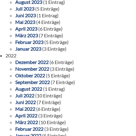
August 2023
(1 Eintrag)
Juli 2023
(5 Einträge)
Juni 2023
(1 Eintrag)
Mai 2023
(4 Einträge)
April 2023
(6 Einträge)
März 2023
(7 Einträge)
Februar 2023
(5 Einträge)
Januar 2023
(3 Einträge)
2022
Dezember 2022
(6 Einträge)
November 2022
(3 Einträge)
Oktober 2022
(5 Einträge)
September 2022
(7 Einträge)
August 2022
(1 Eintrag)
Juli 2022
(10 Einträge)
Juni 2022
(7 Einträge)
Mai 2022
(6 Einträge)
April 2022
(3 Einträge)
März 2022
(10 Einträge)
Februar 2022
(3 Einträge)
Januar 2022
(5 Einträge)