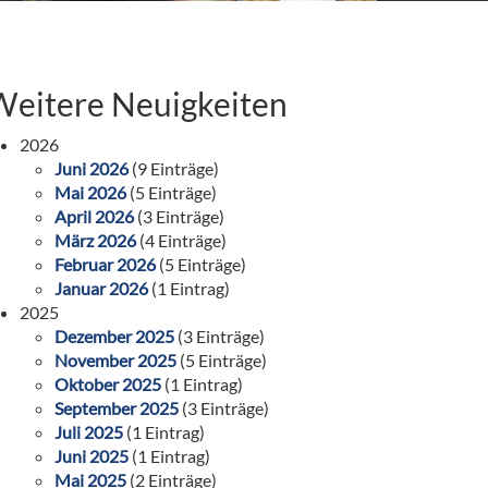
Weitere Neuigkeiten
2026
Juni 2026
(9 Einträge)
Mai 2026
(5 Einträge)
April 2026
(3 Einträge)
März 2026
(4 Einträge)
Februar 2026
(5 Einträge)
Januar 2026
(1 Eintrag)
2025
Dezember 2025
(3 Einträge)
November 2025
(5 Einträge)
Oktober 2025
(1 Eintrag)
September 2025
(3 Einträge)
Juli 2025
(1 Eintrag)
Juni 2025
(1 Eintrag)
Mai 2025
(2 Einträge)