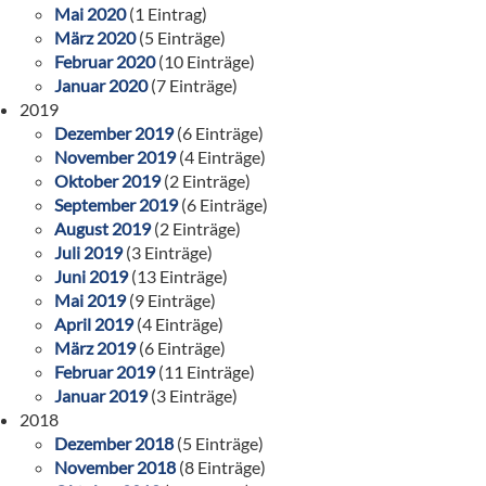
Mai 2020
(1 Eintrag)
März 2020
(5 Einträge)
Februar 2020
(10 Einträge)
Januar 2020
(7 Einträge)
2019
Dezember 2019
(6 Einträge)
November 2019
(4 Einträge)
Oktober 2019
(2 Einträge)
September 2019
(6 Einträge)
August 2019
(2 Einträge)
Juli 2019
(3 Einträge)
Juni 2019
(13 Einträge)
Mai 2019
(9 Einträge)
April 2019
(4 Einträge)
März 2019
(6 Einträge)
Februar 2019
(11 Einträge)
Januar 2019
(3 Einträge)
2018
Dezember 2018
(5 Einträge)
November 2018
(8 Einträge)