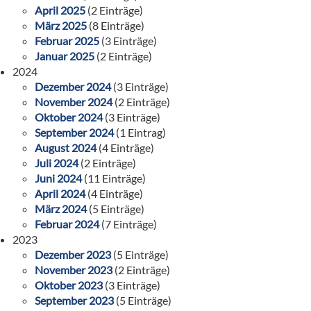
April 2025
(2 Einträge)
März 2025
(8 Einträge)
Februar 2025
(3 Einträge)
Januar 2025
(2 Einträge)
2024
Dezember 2024
(3 Einträge)
November 2024
(2 Einträge)
Oktober 2024
(3 Einträge)
September 2024
(1 Eintrag)
August 2024
(4 Einträge)
Juli 2024
(2 Einträge)
Juni 2024
(11 Einträge)
April 2024
(4 Einträge)
März 2024
(5 Einträge)
Februar 2024
(7 Einträge)
2023
Dezember 2023
(5 Einträge)
November 2023
(2 Einträge)
Oktober 2023
(3 Einträge)
September 2023
(5 Einträge)