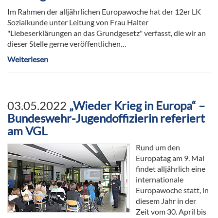
Im Rahmen der alljährlichen Europawoche hat der 12er LK
Sozialkunde unter Leitung von Frau Halter
"Liebeserklärungen an das Grundgesetz" verfasst, die wir an
dieser Stelle gerne veröffentlichen…
Weiterlesen
03.05.2022
„Wieder Krieg in Europa“ –
Bundeswehr-Jugendoffizierin referiert
am VGL
Rund um den
Europatag am 9. Mai
findet alljährlich eine
internationale
Europawoche statt, in
diesem Jahr in der
Zeit vom 30. April bis