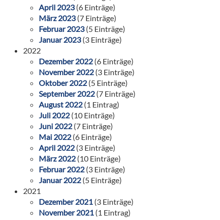
April 2023
(6 Einträge)
März 2023
(7 Einträge)
Februar 2023
(5 Einträge)
Januar 2023
(3 Einträge)
2022
Dezember 2022
(6 Einträge)
November 2022
(3 Einträge)
Oktober 2022
(5 Einträge)
September 2022
(7 Einträge)
August 2022
(1 Eintrag)
Juli 2022
(10 Einträge)
Juni 2022
(7 Einträge)
Mai 2022
(6 Einträge)
April 2022
(3 Einträge)
März 2022
(10 Einträge)
Februar 2022
(3 Einträge)
Januar 2022
(5 Einträge)
2021
Dezember 2021
(3 Einträge)
November 2021
(1 Eintrag)