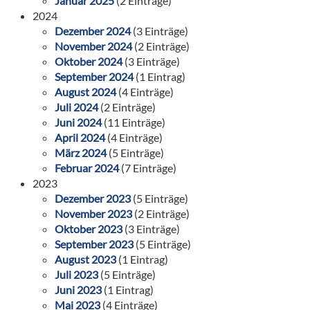
Januar 2025
(2 Einträge)
2024
Dezember 2024
(3 Einträge)
November 2024
(2 Einträge)
Oktober 2024
(3 Einträge)
September 2024
(1 Eintrag)
August 2024
(4 Einträge)
Juli 2024
(2 Einträge)
Juni 2024
(11 Einträge)
April 2024
(4 Einträge)
März 2024
(5 Einträge)
Februar 2024
(7 Einträge)
2023
Dezember 2023
(5 Einträge)
November 2023
(2 Einträge)
Oktober 2023
(3 Einträge)
September 2023
(5 Einträge)
August 2023
(1 Eintrag)
Juli 2023
(5 Einträge)
Juni 2023
(1 Eintrag)
Mai 2023
(4 Einträge)