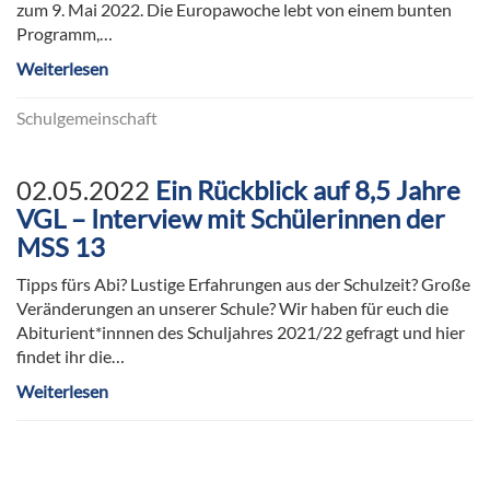
zum 9. Mai 2022. Die Europawoche lebt von einem bunten
Programm,…
Weiterlesen
Schulgemeinschaft
02.05.2022
Ein Rückblick auf 8,5 Jahre
VGL – Interview mit Schülerinnen der
MSS 13
Tipps fürs Abi? Lustige Erfahrungen aus der Schulzeit? Große
Veränderungen an unserer Schule? Wir haben für euch die
Abiturient*innnen des Schuljahres 2021/22 gefragt und hier
findet ihr die…
Weiterlesen