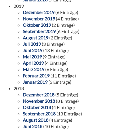
2019
Dezember 2019
(6 Einträge)
November 2019
(4 Einträge)
Oktober 2019
(2 Einträge)
September 2019
(6 Einträge)
August 2019
(2 Einträge)
Juli 2019
(3 Einträge)
Juni 2019
(13 Einträge)
Mai 2019
(9 Einträge)
April 2019
(4 Einträge)
März 2019
(6 Einträge)
Februar 2019
(11 Einträge)
Januar 2019
(3 Einträge)
2018
Dezember 2018
(5 Einträge)
November 2018
(8 Einträge)
Oktober 2018
(4 Einträge)
September 2018
(13 Einträge)
August 2018
(4 Einträge)
Juni 2018
(10 Einträge)