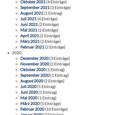
Oktober 2021
(4 Einträge)
September 2021
(3 Einträge)
August 2021
(1 Eintrag)
Juli 2021
(4 Einträge)
Juni 2021
(2 Einträge)
Mai 2021
(2 Einträge)
April 2021
(2 Einträge)
März 2021
(2 Einträge)
Februar 2021
(2 Einträge)
2020
Dezember 2020
(3 Einträge)
November 2020
(2 Einträge)
Oktober 2020
(1 Eintrag)
September 2020
(1 Eintrag)
August 2020
(2 Einträge)
Juli 2020
(1 Eintrag)
Juni 2020
(1 Eintrag)
Mai 2020
(1 Eintrag)
März 2020
(5 Einträge)
Februar 2020
(10 Einträge)
Januar 2020
(7 Einträge)