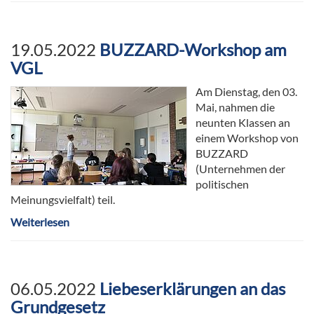
19.05.2022
BUZZARD-Workshop am
VGL
Am Dienstag, den 03.
Mai, nahmen die
neunten Klassen an
einem Workshop von
BUZZARD
(Unternehmen der
politischen
Meinungsvielfalt) teil.
Weiterlesen
06.05.2022
Liebeserklärungen an das
Grundgesetz