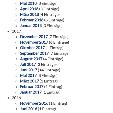
Mai 2018
(8 Einträge)
April 2018
(3 Einträge)
März 2018
(4 Einträge)
Februar 2018
(8 Einträge)
Januar 2018
(3 Einträge)
2017
Dezember 2017
(7 Einträge)
November 2017
(6 Einträge)
Oktober 2017
(1 Eintrag)
September 2017
(7 Einträge)
August 2017
(4 Einträge)
Juli 2017
(3 Einträge)
Juni 2017
(14 Einträge)
Mai 2017
(8 Einträge)
März 2017
(1 Eintrag)
Februar 2017
(1 Eintrag)
Januar 2017
(1 Eintrag)
2016
November 2016
(1 Eintrag)
Juni 2016
(1 Eintrag)