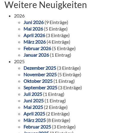
Weitere Neuigkeiten
2026
Juni 2026
(9 Einträge)
Mai 2026
(5 Einträge)
April 2026
(3 Einträge)
März 2026
(4 Einträge)
Februar 2026
(5 Einträge)
Januar 2026
(1 Eintrag)
2025
Dezember 2025
(3 Einträge)
November 2025
(5 Einträge)
Oktober 2025
(1 Eintrag)
September 2025
(3 Einträge)
Juli 2025
(1 Eintrag)
Juni 2025
(1 Eintrag)
Mai 2025
(2 Einträge)
April 2025
(2 Einträge)
März 2025
(8 Einträge)
Februar 2025
(3 Einträge)