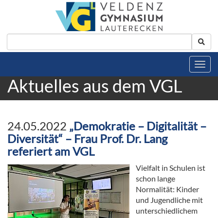
Aktuelles aus dem VGL
24.05.2022
„Demokratie – Digitalität –
Diversität“ – Frau Prof. Dr. Lang
referiert am VGL
Vielfalt in Schulen ist
schon lange
Normalität: Kinder
und Jugendliche mit
unterschiedlichem