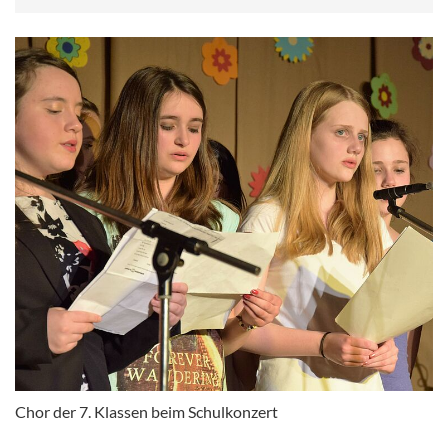
Chor der 7. Klassen beim Schulkonzert