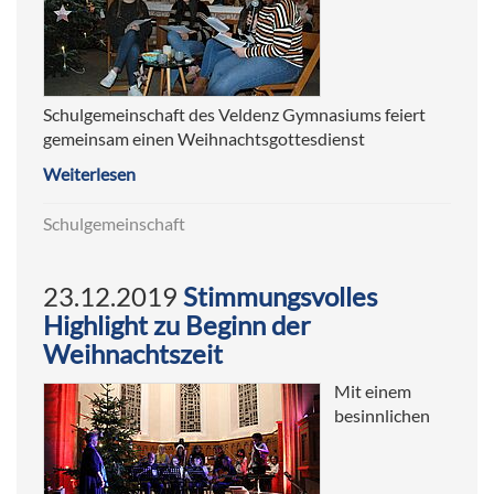
Schulgemeinschaft des Veldenz Gymnasiums feiert
gemeinsam einen Weihnachtsgottesdienst
Weiterlesen
Schulgemeinschaft
23.12.2019
Stimmungsvolles
Highlight zu Beginn der
Weihnachtszeit
Mit einem
besinnlichen