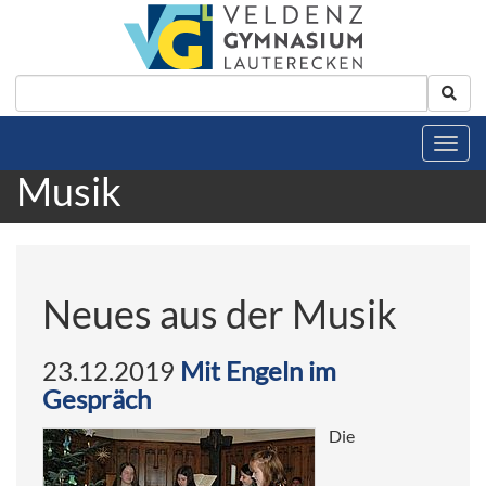
Musik
Neues aus der Musik
23.12.2019
Mit Engeln im
Gespräch
Die