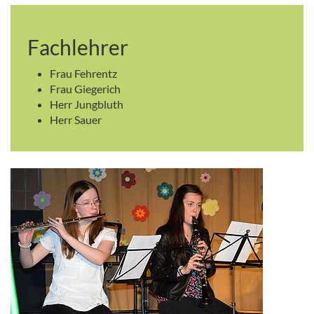
Fachlehrer
Frau Fehrentz
Frau Giegerich
Herr Jungbluth
Herr Sauer