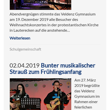
Abendvergnügen stimmte das Veldenz Gymnasium
am 19. Dezember 2019 alle Besucher des
Weihnachtskonzertes in der protestantischen Kirche
in Lauterecken auf die anstehende…
Weiterlesen
Schulgemeinschaft
02.04.2019
Bunter musikalischer
Strauß zum Frühlingsanfang
Am 27. März
2019 begrüßte
das Veldenz
Gymnasium im
Rahmen einer
feierlichen